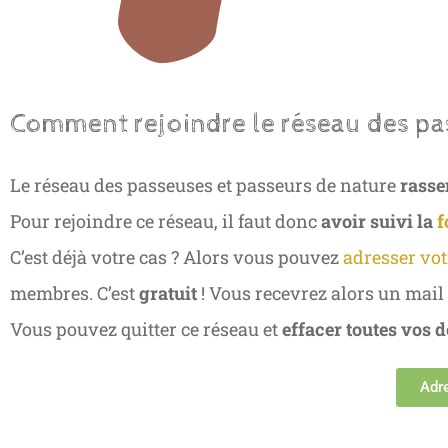
Comment rejoindre le réseau des pa
Le réseau des passeuses et passeurs de nature
rasse
Pour rejoindre ce réseau, il faut donc
avoir suivi la
f
C’est déjà votre cas ? Alors vous pouvez
adresser vo
membres. C’est
gratuit
! Vous recevrez alors un mail
Vous pouvez quitter ce réseau et
effacer toutes vos 
Adre