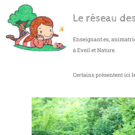
Le réseau de
Enseignant.es, animatric
à Eveil et Nature.
Certains présentent ici le