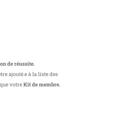
ion de réussite.
tre ajouté.e à la liste des
 que votre
Kit de membre.