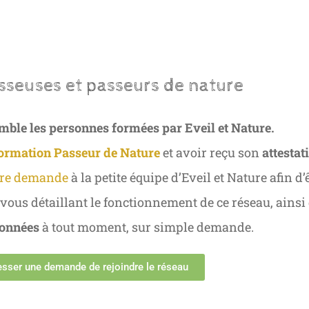
sseuses et passeurs de nature
mble les personnes formées par Eveil et Nature.
ormation Passeur de Nature
et avoir reçu son
attestat
tre demande
à la petite équipe d’Eveil et Nature afin d’ê
 vous détaillant le fonctionnement de ce réseau, ainsi
données
à tout moment, sur simple demande.
sser une demande de rejoindre le réseau