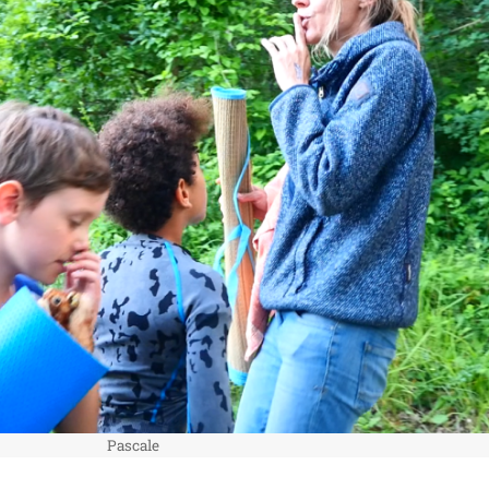
Pascale