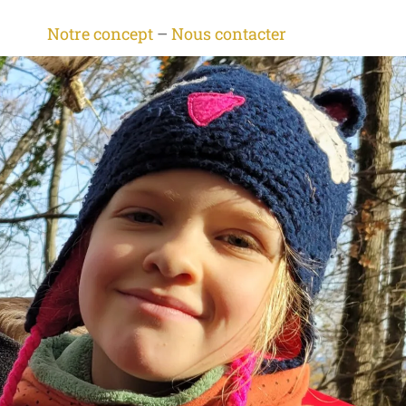
Notre concept
–
Nous contacter