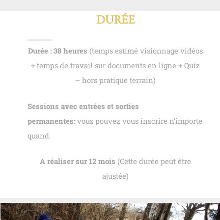
DURÉE
Durée : 38 heures
(temps estimé visionnage vidéos
+ temps de travail sur documents en ligne + Quiz
– hors pratique terrain)
Sessions avec entrées et sorties
permanentes:
vous pouvez vous inscrire n’importe
quand.
A réaliser sur 12 mois
(Cette durée peut être
ajustée)