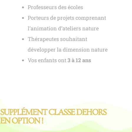
Professeurs des écoles
Porteurs de projets comprenant
l’animation d’ateliers nature
Thérapeutes souhaitant
développer la dimension nature
Vos enfants ont
3 à 12 ans
SUPPLÉMENT CLASSE DEHORS
EN OPTION !