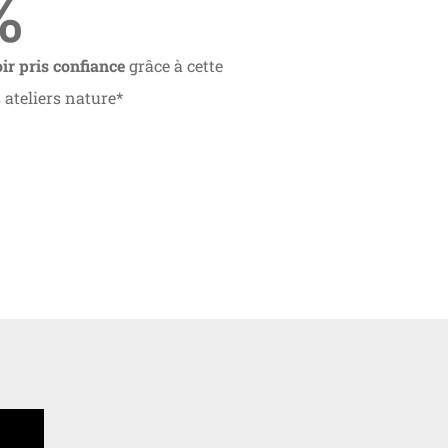
%
ir pris confiance
grâce à cette
ateliers nature*