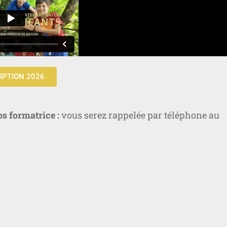
IPTION 2026
os formatrice :
vous serez rappelée par téléphone au