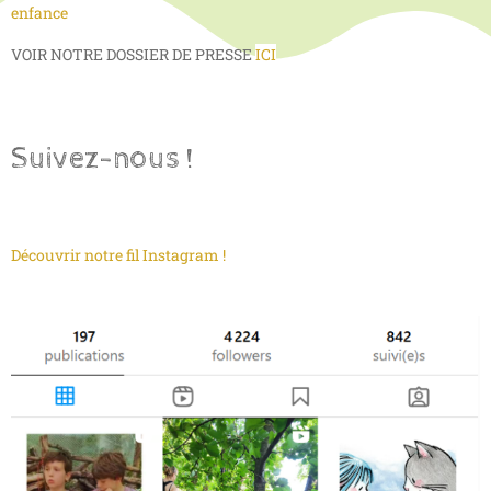
enfance
VOIR NOTRE DOSSIER DE PRESSE
ICI
Suivez-nous !
Découvrir notre fil Instagram !