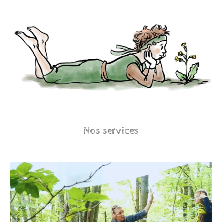
Nos services