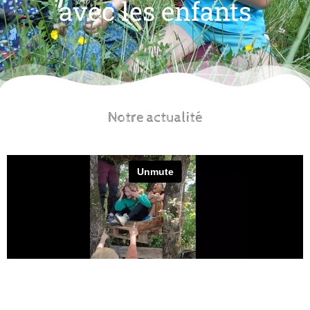
avec les enfants
Notre actualité