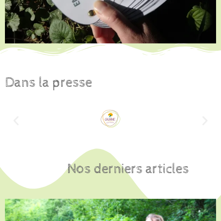
Dans la presse
Nos derniers articles