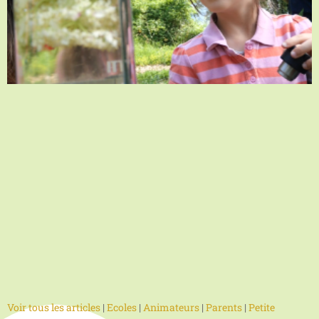
Voir tous les articles
|
Ecoles
|
Animateurs
|
Parents
|
Petite