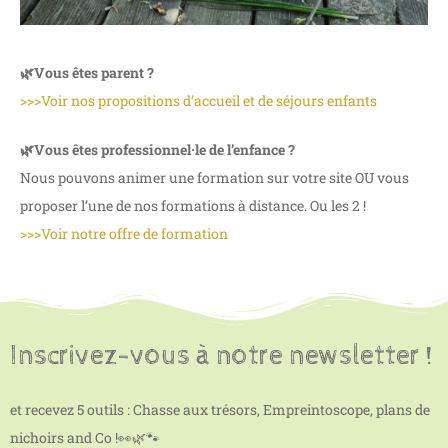
🌿Vous êtes parent ?
>>>Voir nos propositions d’accueil et de séjours enfants
🌿
Vous êtes professionnel·le de l’enfance ?
Nous pouvons animer une formation sur votre site OU vous
proposer l’une de nos formations à distance. Ou les 2 !
>>>Voir notre offre de formation
Inscrivez-vous à notre newsletter !
et recevez 5 outils : Chasse aux trésors, Empreintoscope, plans de
nichoirs and Co !👀🌿🐾