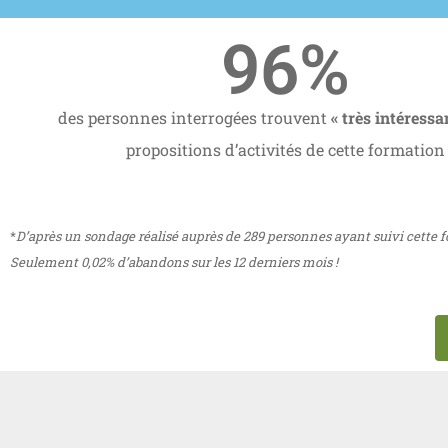
96
%
des personnes interrogées trouvent
« très intéressa
propositions d’activités de cette formation
*
D’après un sondage réalisé auprès de 289 personnes ayant suivi cette 
Seulement 0,02% d’abandons sur les 12 derniers mois !