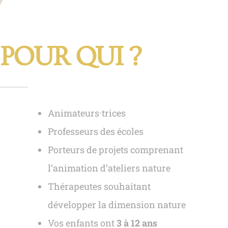
POUR QUI ?
Animateurs·trices
Professeurs des écoles
Porteurs de projets comprenant
l’animation d’ateliers nature
Thérapeutes souhaitant
développer la dimension nature
Vos enfants ont
3 à 12 ans