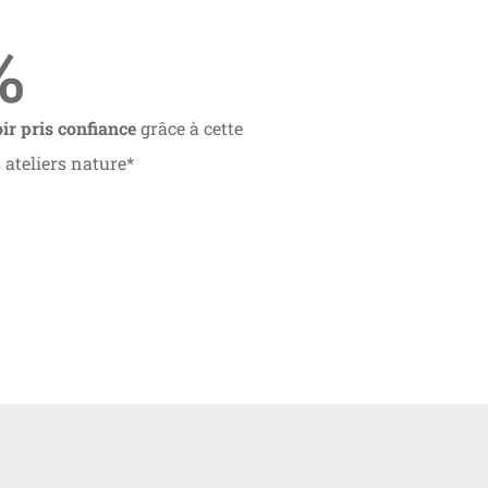
%
ir pris confiance
grâce à cette
ateliers nature*