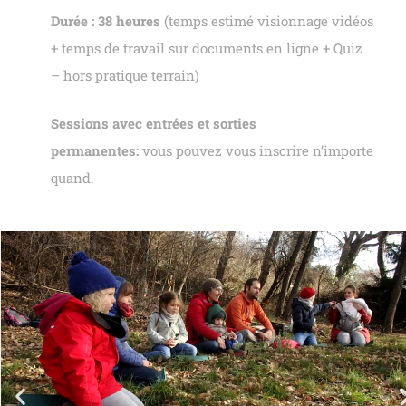
Durée : 38 heures
(temps estimé visionnage vidéos
+ temps de travail sur documents en ligne + Quiz
– hors pratique terrain)
Sessions avec entrées et sorties
permanentes:
vous pouvez vous inscrire n’importe
quand.