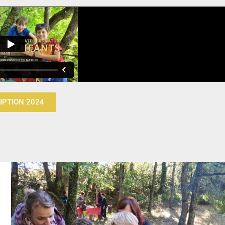
IPTION 2024