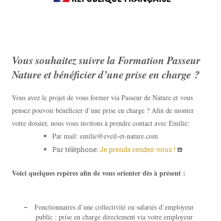
Vous souhaitez suivre la Formation Passeur
Nature et bénéficier d’une prise en charge ?
Vous avez le projet de vous former via Passeur de Nature et vous
pensez pouvoir bénéficier d’une prise en charge ? Afin de monter
votre dossier, nous vous invitons à prendre contact avec Emilie:
Par mail: emilie@eveil-et-nature.com
Par téléphone:
Je prends rendez-vous !
☎️
Voici quelques repères afin de vous orienter dès à présent :
–
Fonctionnaires d’une collectivité ou salariés d’employeur
public : prise en charge directement via votre employeur