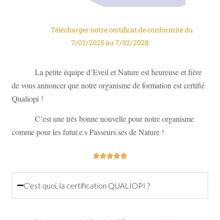
Télécharger notre certificat de conformité du
7/02/2025 au 7/02/2028
La petite équipe d’Eveil et Nature est heureuse et fière
de vous annoncer que notre organisme de formation est certifié
Qualiopi !
C’est une très bonne nouvelle pour notre organisme
comme pour les futur.e.s Passeurs.ses de Nature !





C'est quoi, la certification QUALIOPI ?