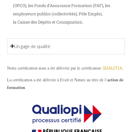
(OPCO), les Fonds d’Assurance Formation (FAF), les
employeurs publics (collectivités), Pôle Emploi,
la
Caisse des Dépôts et Consignation.
Un gage de qualité
Notre certification nous a été délivrée par le certificateur
QUALITIA
.
action de
La certification a été
délivrée à Eveil et Nature au titre de l’
formation
.