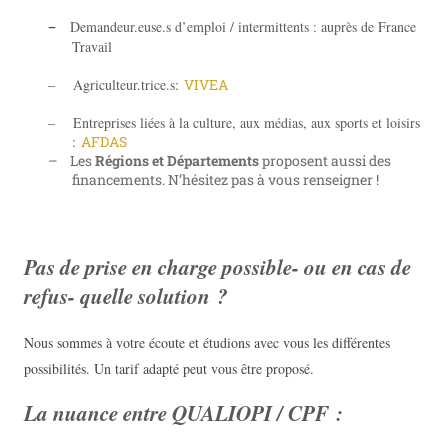
–
Demandeur.euse.s d’emploi / intermittents : auprès de France
Travail
– Agriculteur.trice.s:
VIVEA
– Entreprises liées à la culture, aux médias, aux sports et loisirs
:
AFDAS
– Les
Régions et Départements
proposent aussi des
financements. N’hésitez pas à vous renseigner !
Pas de prise en charge possible- ou en cas de
refus- quelle solution ?
Nous sommes à votre écoute et étudions avec vous les différentes
possibilités. Un tarif adapté peut vous être proposé.
La nuance entre
QUALIOPI / CPF :