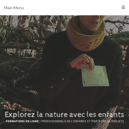
Main Menu