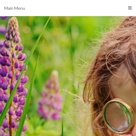
Main Menu