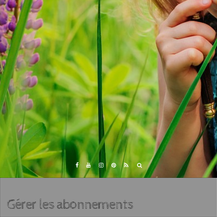
Gérer les abonnements