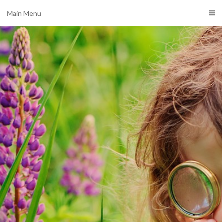
Main Menu