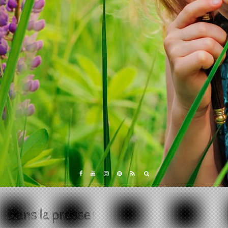
Dans la presse