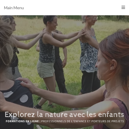
Main Menu