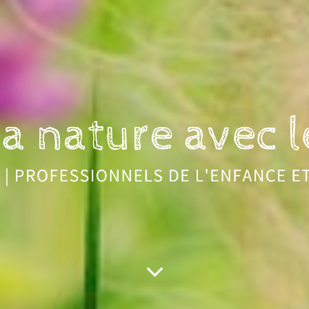
nature avec les enfants