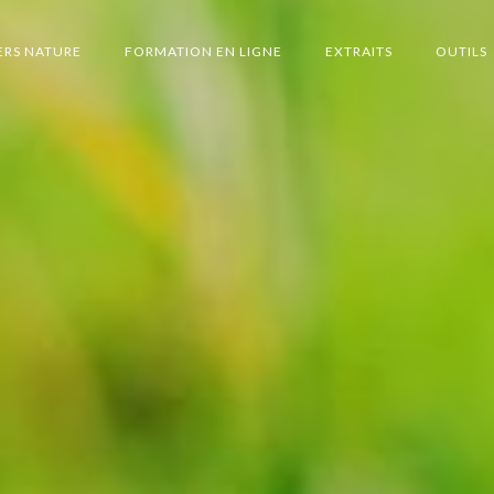
ERS NATURE
FORMATION EN LIGNE
EXTRAITS
OUTILS