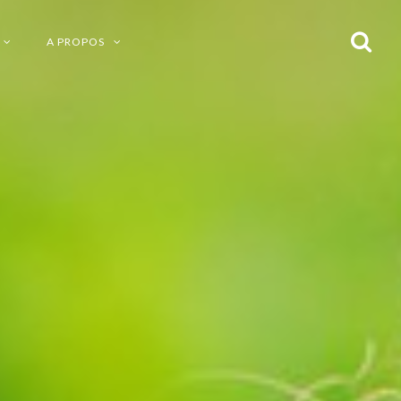
A PROPOS