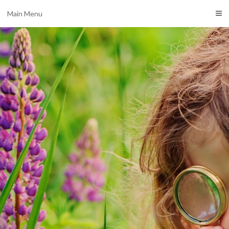
Main Menu