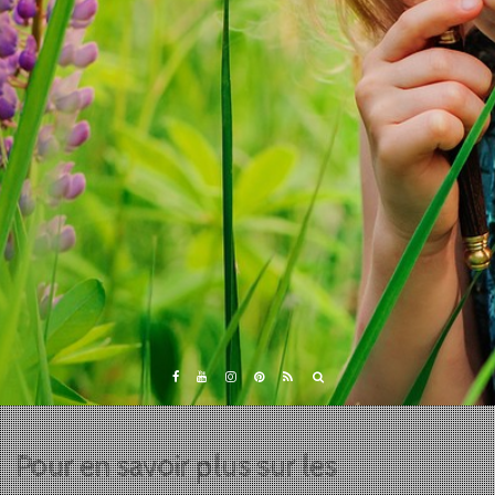
Pour en savoir plus sur les