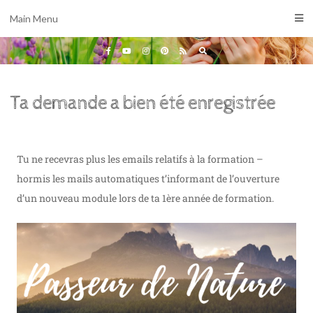
Main Menu
Ta demande a bien été enregistrée
Tu ne recevras plus les emails relatifs à la formation –
hormis les mails automatiques t’informant de l’ouverture
d’un nouveau module lors de ta 1ère année de formation.