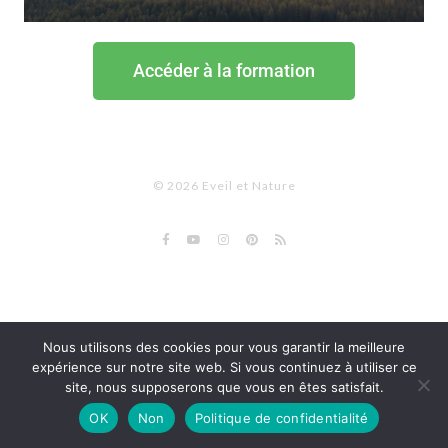
Accéder à la formation
© 2026 Eveil et Nature
Nous utilisons des cookies pour vous garantir la meilleure
expérience sur notre site web. Si vous continuez à utiliser ce
site, nous supposerons que vous en êtes satisfait.
OK
Non
Politique de confidentialité