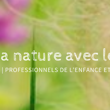
nature avec les enfants