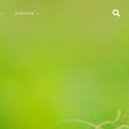
A PROPOS