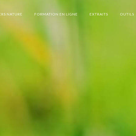
ERS NATURE
FORMATION EN LIGNE
EXTRAITS
OUTILS