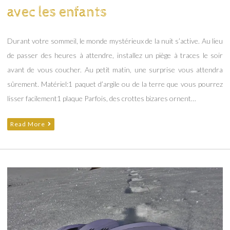
avec les enfants
Durant votre sommeil, le monde mystérieux de la nuit s’active. Au lieu
de passer des heures à attendre, installez un piège à traces le soir
avant de vous coucher. Au petit matin, une surprise vous attendra
sûrement. Matériel:1 paquet d’argile ou de la terre que vous pourrez
lisser facilement1 plaque Parfois, des crottes bizares ornent…
Read More