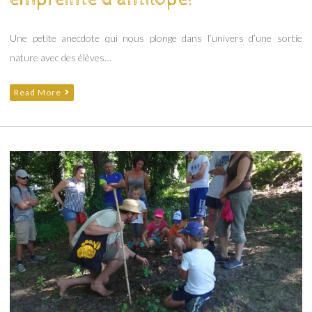
Une petite anecdote qui nous plonge dans l’univers d’une sortie
nature avec des élèves…
Read More