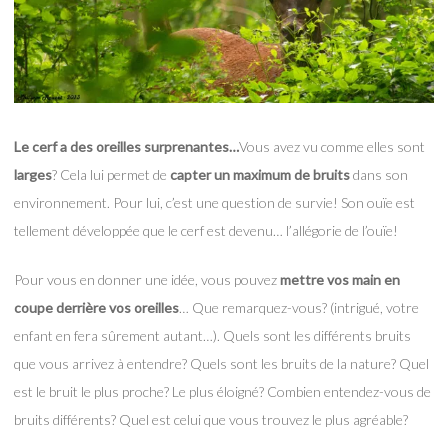
Le cerf a des oreilles surprenantes…
Vous avez vu comme elles sont
larges
? Cela lui permet de
capter un maximum de bruits
dans son
environnement. Pour lui, c’est une question de survie! Son ouïe est
tellement développée que le cerf est devenu… l’allégorie de l’ouïe!
Pour vous en donner une idée, vous pouvez
mettre vos main en
coupe derrière vos oreilles
… Que remarquez-vous? (intrigué, votre
enfant en fera sûrement autant…). Quels sont les différents bruits
que vous arrivez à entendre? Quels sont les bruits de la nature? Quel
est le bruit le plus proche? Le plus éloigné? Combien entendez-vous de
bruits différents? Quel est celui que vous trouvez le plus agréable?