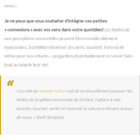
nous…
Je ne peux que vous souhaiter d’intégrer ces petites
« connexions » avec vos sens dans votre quotidien!
Les limites de
nos perceptions sensorielles peuvent être considérablement
repoussées, à condition d’exercer ses sens, souvent. Il en est de
même pour vos enfants… qui garderont probablement ce savoir-faire
tout au long de leur vie!
« Le rôle du
mentor nature
est de continuellement pousser les
limites de la sphère sensorielle de l’enfant, l’aidant à voir,
écouter, toucher, sentir et ressentir la nature ordinaire autour
de nous. »
Scott Sampson.