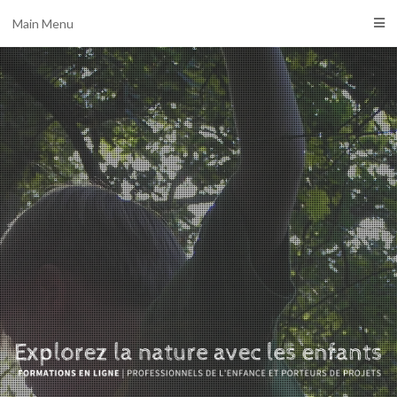
Main Menu