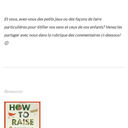
Et vous, avez-vous des petits jeux ou des façons de faire
particulières pour titiller vos sens et ceux de vos enfants? Venez les
partager avec nous dans la rubrique des commentaires ci-dessous!
🙂
Ressource: