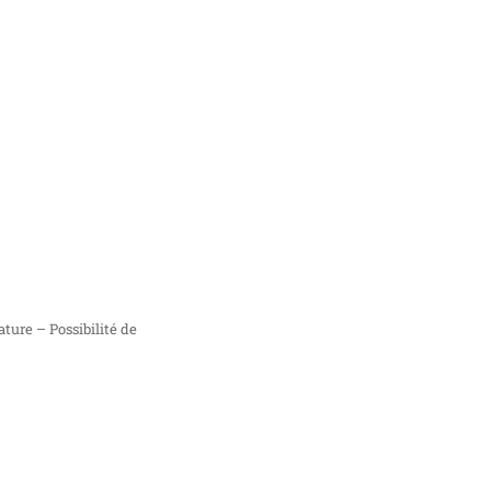
ature – Possibilité de