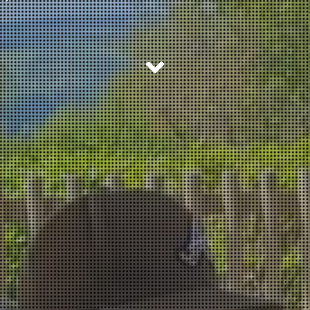
nature avec les enfants