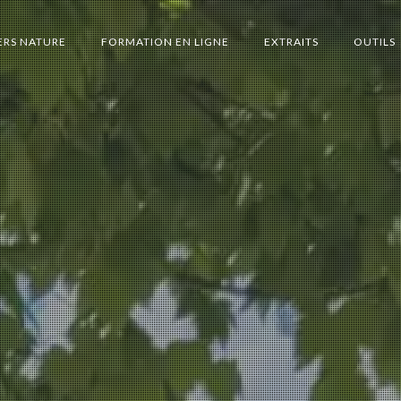
ERS NATURE
FORMATION EN LIGNE
EXTRAITS
OUTILS