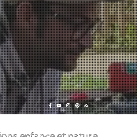
ons enfance et nature