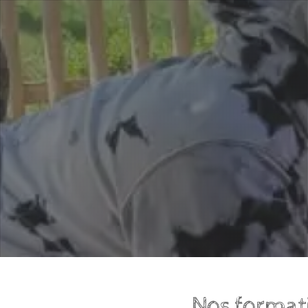
Nos formati