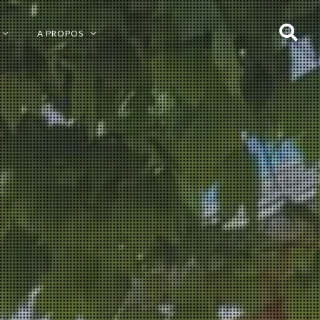
A PROPOS