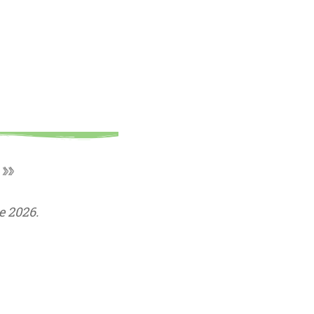
 »
e 2026.