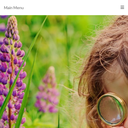
Main Menu