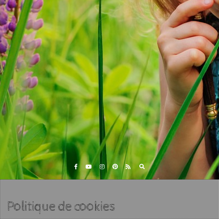
Politique de cookies