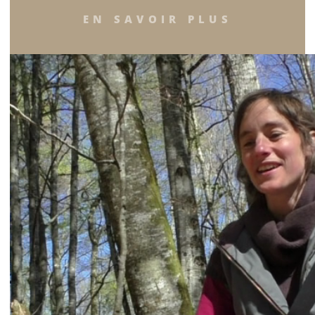
EN SAVOIR PLUS