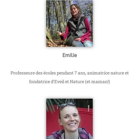
Emilie
Professeure des écoles pendant 7 ans, animatrice nature et
fondatrice d’Eveil et Nature (et maman!)