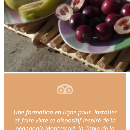
Une formation en ligne pour Installer
et faire vivre ce dispositif inspiré de la
pédagogie Montessori: la Table de la