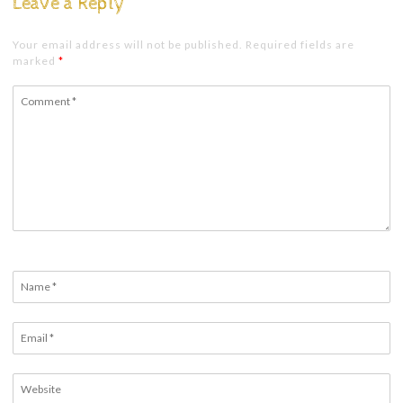
Leave a Reply
Your email address will not be published. Required fields are
marked
*