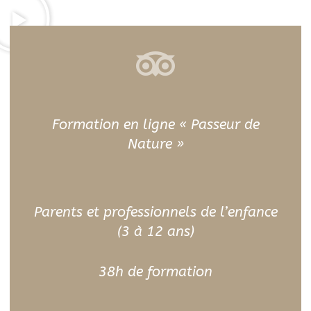
Formation en ligne « Passeur de
Nature »
Parents et professionnels de l’enfance
(3 à 12 ans)
38h de formation