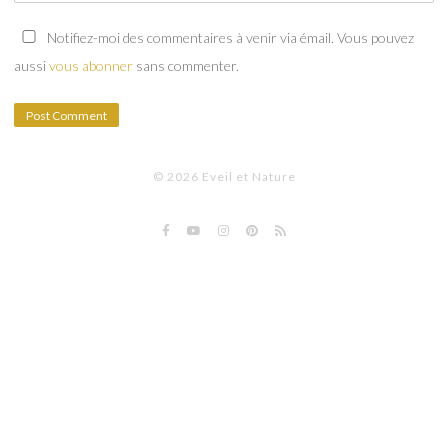
Notifiez-moi des commentaires à venir via émail. Vous pouvez
aussi
vous abonner
sans commenter.
© 2026 Eveil et Nature