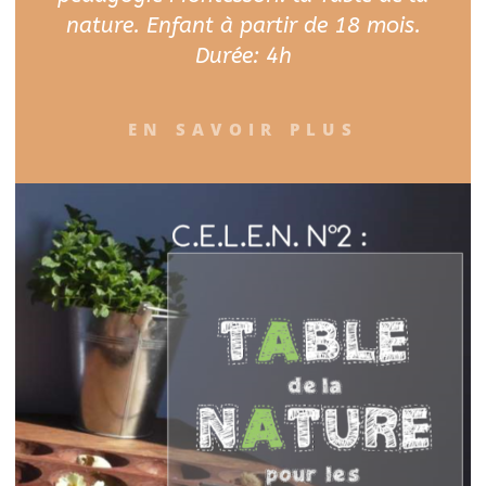
nature. Enfant à partir de 18 mois.
Durée: 4h
EN SAVOIR PLUS