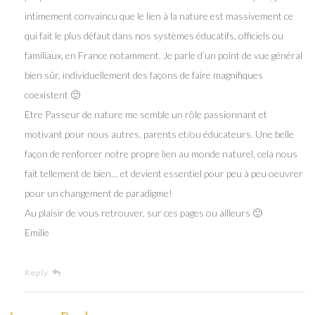
intimement convaincu que le lien à la nature est massivement ce
qui fait le plus défaut dans nos systèmes éducatifs, officiels ou
familiaux, en France notamment. Je parle d’un point de vue général
bien sûr, individuellement des façons de faire magnifiques
coexistent 🙂
Etre Passeur de nature me semble un rôle passionnant et
motivant pour nous autres, parents et/ou éducateurs. Une belle
façon de renforcer notre propre lien au monde naturel, cela nous
fait tellement de bien… et devient essentiel pour peu à peu oeuvrer
pour un changement de paradigme!
Au plaisir de vous retrouver, sur ces pages ou ailleurs 🙂
Emilie
Reply