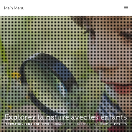
Main Menu