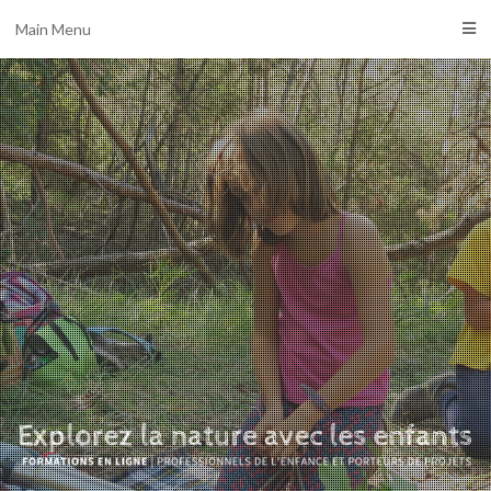
Main Menu