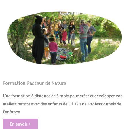
Formation Passeur de Nature
Une formation à distance de 6 mois pour créer et développer vos
ateliers nature avec des enfants de 3 à 12 ans. Professionnels de
l’enfance
En savoir +