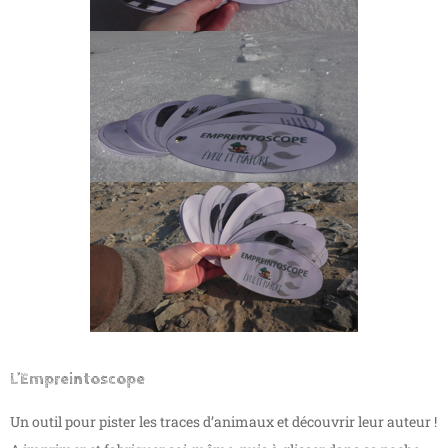
L’Empreintoscope
Un outil pour pister les traces d’animaux et découvrir leur auteur !