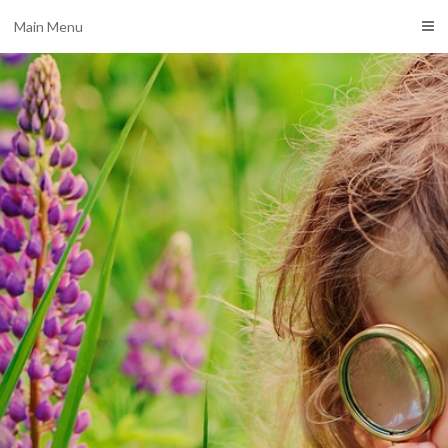
Main Menu