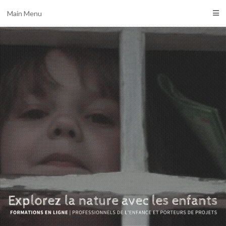
Main Menu