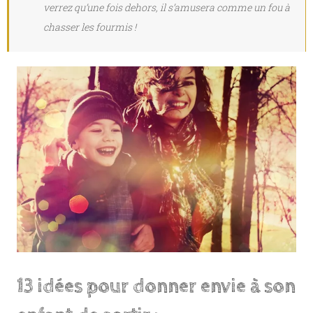
verrez qu’une fois dehors, il s’amusera comme un fou à
chasser les fourmis !
13 idées pour donner envie à son