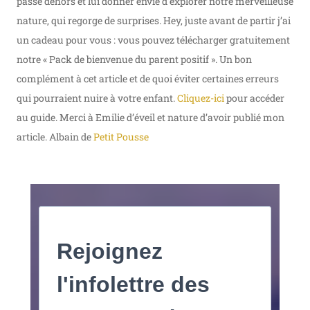
passe dehors et lui donner envie d’explorer notre merveilleuse
nature, qui regorge de surprises. Hey, juste avant de partir j’ai
un cadeau pour vous : vous pouvez télécharger gratuitement
notre « Pack de bienvenue du parent positif ». Un bon
complément à cet article et de quoi éviter certaines erreurs
qui pourraient nuire à votre enfant.
Cliquez-ici
pour accéder
au guide. Merci à Emilie d’éveil et nature d’avoir publié mon
article. Albain de
Petit Pousse
Rejoignez
l'infolettre des