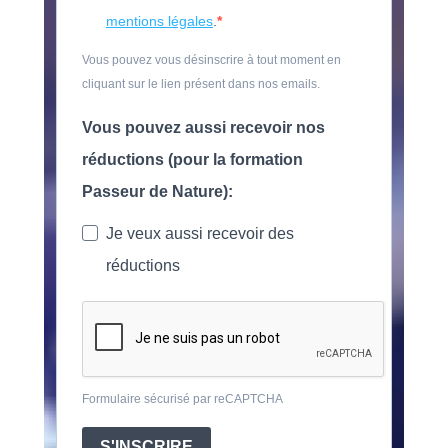
mentions légales
.
Vous pouvez vous désinscrire à tout moment en
cliquant sur le lien présent dans nos emails.
Vous pouvez aussi recevoir nos
réductions (pour la formation
Passeur de Nature):
Je veux aussi recevoir des
réductions
Formulaire sécurisé par reCAPTCHA
S'INSCRIRE