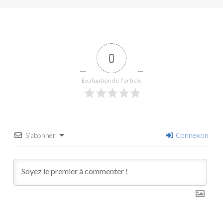
0
Évaluation de l'article
S’abonner
Connexion