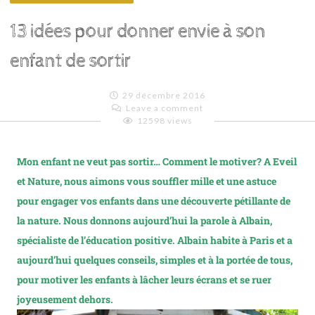
13 idées pour donner envie à son
enfant de sortir
29 décembre 2016
Leave a comment
12598 views
Emilie
Lagoeyte
Mon enfant ne veut pas sortir… Comment le motiver?
A Eveil
et Nature, nous aimons vous souffler mille et une astuce
pour engager vos enfants dans une découverte pétillante de
la nature. Nous donnons aujourd’hui la parole à Albain,
spécialiste de l’éducation positive. Albain habite à Paris et a
aujourd’hui quelques conseils, simples et à la portée de tous,
pour motiver les enfants à lâcher leurs écrans et se ruer
joyeusement dehors.