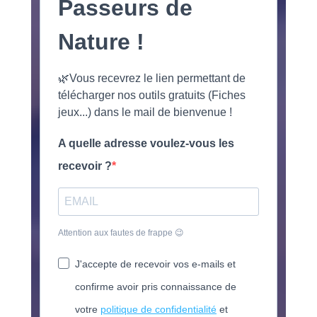
Passeurs de
Nature !
🌿Vous recevrez le lien permettant de
télécharger nos outils gratuits (Fiches
jeux...) dans le mail de bienvenue !
A quelle adresse voulez-vous les
recevoir ?
Attention aux fautes de frappe 😉
J'accepte de recevoir vos e-mails et
confirme avoir pris connaissance de
votre
politique de confidentialité
et