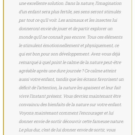
une excellente solution. Dans la nature, l’imagination
d’un enfant sera plus fertile, ses sens seront stimulés
par tout ce qu’il voit. Les animaux et les insectes lui
donneront envie de jouer et de partir explorer un
monde qu’il ne connaît pas encore. Tous ces éléments
le stimulent émotionnellement et physiquement, ce
qui est bon pour son développement. Avez-vous déjà
remarqué à quel point le calme de la nature peut-être
agréable après une dure journée ? Ce calme atteint
aussi votre enfant, tandis que les écrans favorisent un
déficit de l’attention, la nature les apaisent et leur fait
vivre l’instant présent. Vous devriez maintenant être
convaincu des bienfaits de la nature sur votre enfant.
Voyons maintenant comment l’encourager et lui
donner envie de sortir découvrir cette fameuse nature.
Le plus dur, c’est de lui donner envie de sortir, vous