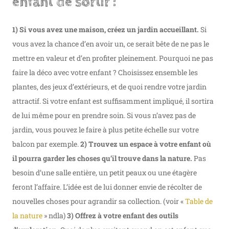
enfant de sortir :
1) Si vous avez une maison, créez un jardin accueillant.
Si
vous avez la chance d’en avoir un, ce serait bête de ne pas le
mettre en valeur et d’en profiter pleinement. Pourquoi ne pas
faire la déco avec votre enfant ? Choisissez ensemble les
plantes, des jeux d’extérieurs, et de quoi rendre votre jardin
attractif. Si votre enfant est suffisamment impliqué, il sortira
de lui même pour en prendre soin. Si vous n’avez pas de
jardin, vous pouvez le faire à plus petite échelle sur votre
balcon par exemple.
2) Trouvez un espace à votre enfant où
il pourra garder les choses qu’il trouve dans la nature.
Pas
besoin d’une salle entière, un petit peaux ou une étagère
feront l’affaire. L’idée est de lui donner envie de récolter de
nouvelles choses pour agrandir sa collection. (voir «
Table de
la nature
» ndla)
3) Offrez à votre enfant des outils