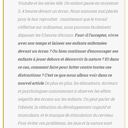
Youtube et les séries télé. Un enfant passe en moyenne
3, 4 heures devant un écran. Nous sommes mal placés
pour le leur reprocher : maintenant que le travail
s’effectue sur ordinateur, nous pouvons facilement
dépasser les 5 heures d’écrans.
Faut-il l’accepter, vivre
avec son temps et laisser ses enfants enfermées
devant un écran ? Ou bien continuer d’encourager ses
enfants à jouer dehors et découvrir la nature ? Et dans
ce cas, comment faire pour lutter contre toutes ces
distractions ? C’est ce que nous allons voir dans ce
nouvel article
De plus en plus, les éducateurs, docteurs
et psychologues commencent à observer les effets
négatifs des écrans sur les enfants. On peut parler de
l’obésité, la réduction du développement cognitif et
musculaire, et le manque de stimulation du cerveau.
Pour éviter ces problèmes, les jeux et la nature sont