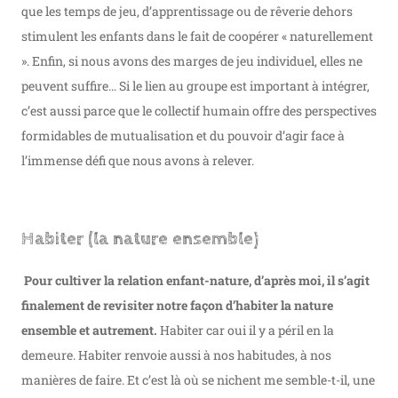
que les temps de jeu, d’apprentissage ou de rêverie dehors
stimulent les enfants dans le fait de coopérer « naturellement
». Enfin, si nous avons des marges de jeu individuel, elles ne
peuvent suffire… Si le lien au groupe est important à intégrer,
c’est aussi parce que le collectif humain offre des perspectives
formidables de mutualisation et du pouvoir d’agir face à
l’immense défi que nous avons à relever.
Habiter (la nature ensemble)
Pour cultiver la relation enfant-nature, d’après moi, il s’agit
finalement de revisiter notre façon d’habiter la nature
ensemble et autrement.
Habiter car oui il y a péril en la
demeure. Habiter renvoie aussi à nos habitudes, à nos
manières de faire. Et c’est là où se nichent me semble-t-il, une