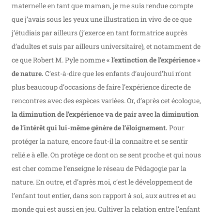
maternelle en tant que maman, je me suis rendue compte
que j’avais sous les yeux une illustration in vivo de ce que
j’étudiais par ailleurs (j’exerce en tant formatrice auprès
d’adultes et suis par ailleurs universitaire), et notamment de
ce que Robert M. Pyle nomme
« l’extinction de l’expérience »
de nature.
C’est-à-dire que les enfants d’aujourd’hui n’ont
plus beaucoup d’occasions de faire l’expérience directe de
rencontres avec des espèces variées. Or, d’après cet écologue,
la diminution de l’expérience va de pair avec la diminution
de l’intérêt qui lui-même génère de l’éloignement.
Pour
protéger la nature, encore faut-il la connaitre et se sentir
relié.e à elle. On protège ce dont on se sent proche et qui nous
est cher comme l’enseigne le réseau de Pédagogie par la
nature. En outre, et d’après moi, c’est le développement de
l’enfant tout entier, dans son rapport à soi, aux autres et au
monde qui est aussi en jeu. Cultiver la relation entre l’enfant