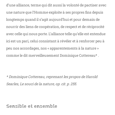
d’une alliance, terme qui dit aussi la volonté de pactiser avec
une nature que l’Homme exploite à ses propres fins depuis
longtemps quand il s’agit aujourd’hui et pour demain de
nourrir des liens de coopération, de respect et de réciprocité
avec celle qui nous porte. L’alliance telle qu’elle est entendue
ici est un pari, celui consistant à révéler et à renforcer peu à
peu nos accordages, nos « apparentements à la nature »
comme le dit merveilleusement Dominique Cottereau* .
* Dominique Cottereau, reprenant les propos de Harold
Searles, Le souci de la nature, op. cit. p. 255.
Sensible et ensemble