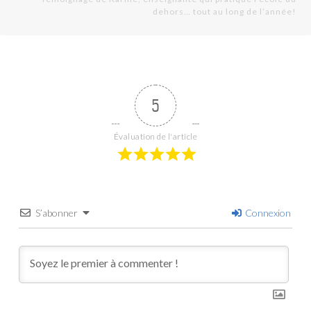
dehors… tout au long de l’année!
5
Évaluation de l'article
S’abonner
Connexion