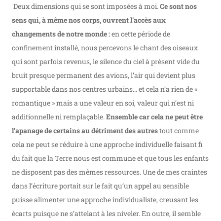
Deux dimensions qui se sont imposées à moi.
Ce sont nos
sens qui, à même nos corps, ouvrent l’accès aux
changements de notre monde :
en cette période de
confinement installé, nous percevons le chant des oiseaux
qui sont parfois revenus, le silence du ciel à présent vide du
bruit presque permanent des avions, l’air qui devient plus
supportable dans nos centres urbains… et cela n’a rien de «
romantique » mais a une valeur en soi, valeur qui n’est ni
additionnelle ni remplaçable.
Ensemble car cela ne peut être
l’apanage de certains au détriment des autres
tout comme
cela ne peut se réduire à une approche individuelle faisant fi
du fait que la Terre nous est commune et que tous les enfants
ne disposent pas des mêmes ressources. Une de mes craintes
dans l’écriture portait sur le fait qu’un appel au sensible
puisse alimenter une approche individualiste, creusant les
écarts puisque ne s’attelant à les niveler. En outre, il semble