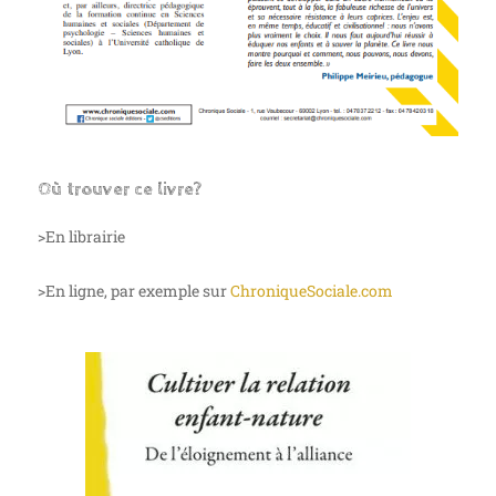
Où trouver ce livre?
>En librairie
>En ligne, par exemple sur
ChroniqueSociale.com