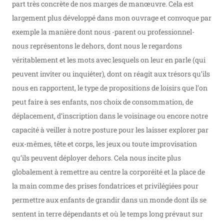
part très concrète de nos marges de manœuvre. Cela est
largement plus développé dans mon ouvrage et convoque par
exemple la manière dont nous -parent ou professionnel-
nous représentons le dehors, dont nous le regardons
véritablement et les mots avec lesquels on leur en parle (qui
peuvent inviter ou inquiéter), dont on réagit aux trésors qu’ils
nous en rapportent, le type de propositions de loisirs que l’on
peut faire à ses enfants, nos choix de consommation, de
déplacement, d’inscription dans le voisinage ou encore notre
capacité à veiller à notre posture pour les laisser explorer par
eux-mêmes, tête et corps, les jeux ou toute improvisation
qu’ils peuvent déployer dehors. Cela nous incite plus
globalement à remettre au centre la corporéité et la place de
la main comme des prises fondatrices et privilégiées pour
permettre aux enfants de grandir dans un monde dont ils se
sentent in terre dépendants et où le temps long prévaut sur