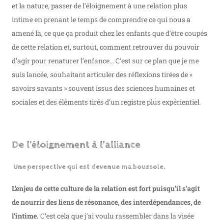
et la nature, passer de l’éloignement à une relation plus
intime en prenant le temps de comprendre ce qui nous a
amené là, ce que ça produit chez les enfants que d’être coupés
de cette relation et, surtout, comment retrouver du pouvoir
d’agir pour renaturer l’enfance… C’est sur ce plan que je me
suis lancée, souhaitant articuler des réflexions tirées de «
savoirs savants » souvent issus des sciences humaines et
sociales et des éléments tirés d’un registre plus expérientiel.
De l’éloignement à l’alliance
Une perspective qui est devenue ma boussole.
L’enjeu de cette culture de la relation est fort puisqu’il s’agit
de nourrir des liens de résonance, des interdépendances, de
l’intime.
C’est cela que j’ai voulu rassembler dans la visée