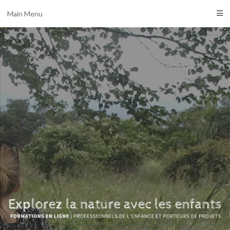
Main Menu