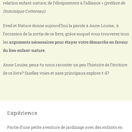
relation enfant-nature, de l’éloignement à l’alliance »
(préface de
Dominique Cottereau).
Eveil et Nature donne aujourd’hui la parole à Anne-Louise, à
l’occasion de la sortie de ce livre, grâce auquel vous trouverez tous
les
arguments nécessaires pour étayer votre démarche en faveur
du lien enfant-nature.
Anne-Louise, peux-tu nous raconter un peu l’histoire de l’écriture
de ce livre? Quelles voies et axes principaux explore-t-il?
Expérience
Partie d’une petite aventure de jardinage avec des enfants en