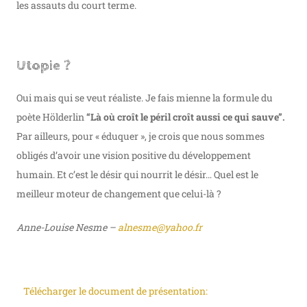
les assauts du court terme.
Utopie ?
Oui mais qui se veut réaliste. Je fais mienne la formule du
poète Hölderlin
“Là où croît le péril croît aussi ce qui sauve”.
Par ailleurs, pour « éduquer », je crois que nous sommes
obligés d’avoir une vision positive du développement
humain. Et c’est le désir qui nourrit le désir… Quel est le
meilleur moteur de changement que celui-là ?
Anne-Louise Nesme –
alnesme@yahoo.fr
Télécharger le document de présentation: