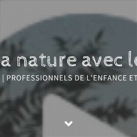
nature avec les enfants