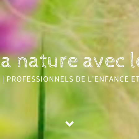
nature avec les enfants