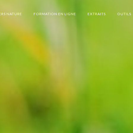
ERS NATURE
FORMATION EN LIGNE
EXTRAITS
OUTILS