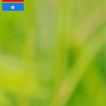
Partagez