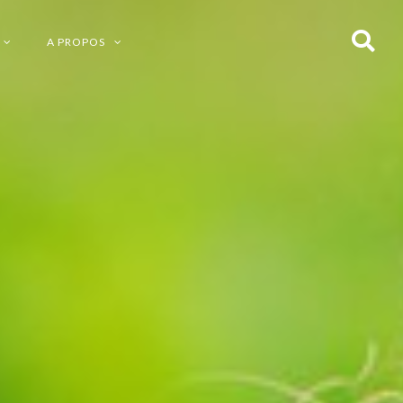
A PROPOS