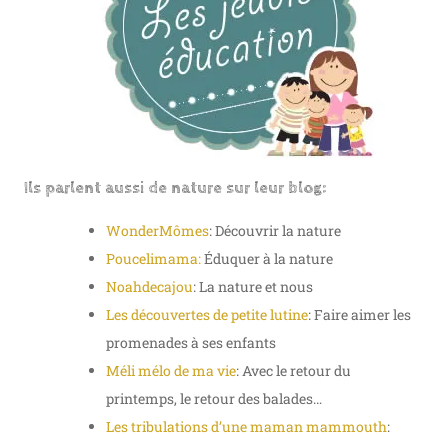
Ils parlent aussi de nature sur leur blog:
WonderMômes
: Découvrir la nature
Poucelimama:
Éduquer à la nature
Noahdecajou
: La nature et nous
Les découvertes de petite lutine
: Faire aimer les
promenades à ses enfants
Méli mélo de ma vie
: Avec le retour du
printemps, le retour des balades…
Les tribulations d’une maman mammouth
: