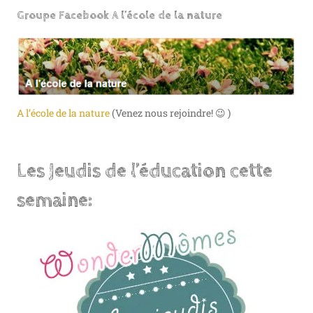
Groupe Facebook A l’école de la nature
A l’école de la nature
(Venez nous rejoindre! 😉 )
Les Jeudis de l’éducation cette
semaine: