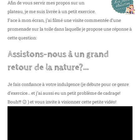
Afin de vous servir mes propos sur un
plateau, je me suis livrée à un petit exercice.
Face à mon écran, j’ai filmé une visite commentée d’une
promenade sur la toile dans laquelle je propose une réponse à
cette question:
Assistons-nous à un grand
retour de la nature?…
Je fais confiance à votre indulgence (je débute pour ce genre
d’exercice… et j’ai aussi eu un petit problème de cadrage!
Bouh!!! 😉 ) et vous invite à visionner cette petite vidéo!