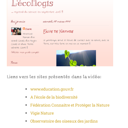
Liens vers les sites présentés dans la vidéo:
www.education.gouv.fr
A l’école de la biodiversité
Fédération Connaitre et Protéger la Nature
Vigie Nature
Observatoire des oiseaux des jardins