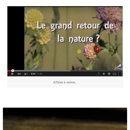
Affaire à suivre…