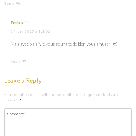
Reply
Emilie
dit :
24 juin 2015 à 11h02
Mais avec plaisir, je vous souhaite de bien vous amuser! 😉
Reply
Leave a Reply
Your email address will not be published. Required fields are
marked
*