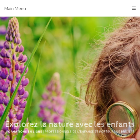
Main Menu