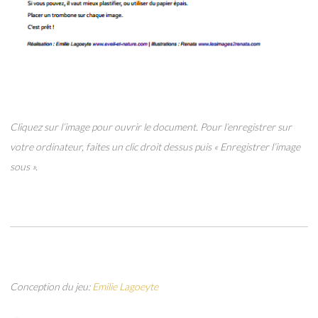
Cliquez sur l’image pour ouvrir le document. Pour l’enregistrer sur
votre ordinateur, faites un clic droit dessus puis « Enregistrer l’image
sous ».
Conception du jeu:
Emilie Lagoeyte