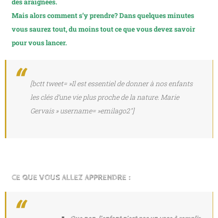
des araignées.
Mais alors comment s’y prendre? Dans quelques minutes
vous saurez tout, du moins tout ce que vous devez savoir
pour vous lancer.
[bctt tweet= »Il est essentiel de donner à nos enfants
les clés d’une vie plus proche de la nature. Marie
Gervais » username= »emilago2″]
CE QUE VOUS ALLEZ APPRENDRE :