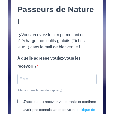
Passeurs de Nature
!
🌿Vous recevrez le lien permettant de
télécharger nos outils gratuits (Fiches
jeux...) dans le mail de bienvenue !
A quelle adresse voulez-vous les
recevoir ?
Attention aux fautes de frappe 😉
J'accepte de recevoir vos e-mails et confirme
avoir pris connaissance de votre
politique de