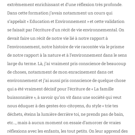
extrêmement enrichissant et d’une réflexion très profonde.
Dans cette formation j’avais notamment un cours qui
s’appelait « Education et Environnement » et cette validation
se faisait par l’écriture d’un récit de vie environnemental. On
devait faire un récit de notre vie lié à notre rapport à
l’environnement, notre histoire de vie racontée via le prisme
de notre rapport à la nature et à l’environnement dans le sens
large du terme. Là, j’ai vraiment pris conscience de beaucoup
de choses, notamment de mon enracinement dans cet
environnement et j’ai aussi pris conscience de quelque chose
qui a été vraiment décisif pour l’écriture de « La famille
buissonnière », à savoir qu’on vit dans une société qui veut
nous éduquer à des gestes éco-citoyens, du style « trie tes
déchets, éteins la lumière derrière toi, ne prends pas de bain,
etc…, mais à aucun moment on essaie d’amorcer de vraies
réflexions avec les enfants, les tout petits. On leur apprend des