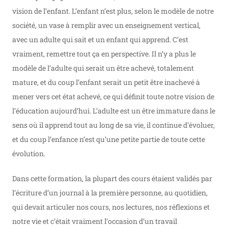
vision de l’enfant. L’enfant n’est plus, selon le modèle de notre
société, un vase à remplir avec un enseignement vertical,
avec un adulte qui sait et un enfant qui apprend. C’est
vraiment, remettre tout ça en perspective. Il n’y a plus le
modèle de l’adulte qui serait un être achevé, totalement
mature, et du coup l’enfant serait un petit être inachevé à
mener vers cet état achevé, ce qui définit toute notre vision de
l’éducation aujourd’hui. L’adulte est un être immature dans le
sens où il apprend tout au long de sa vie, il continue d’évoluer,
et du coup l’enfance n’est qu’une petite partie de toute cette
évolution.
Dans cette formation, la plupart des cours étaient validés par
l’écriture d’un journal à la première personne, au quotidien,
qui devait articuler nos cours, nos lectures, nos réflexions et
notre vie et c’était vraiment l’occasion d’un travail