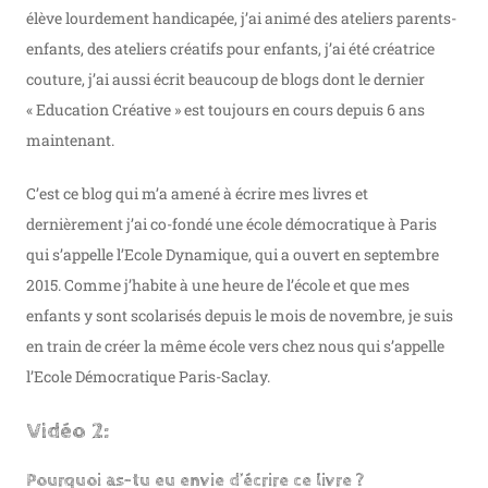
élève lourdement handicapée, j’ai animé des ateliers parents-
enfants, des ateliers créatifs pour enfants, j’ai été créatrice
couture, j’ai aussi écrit beaucoup de blogs dont le dernier
« Education Créative » est toujours en cours depuis 6 ans
maintenant.
C’est ce blog qui m’a amené à écrire mes livres et
dernièrement j’ai co-fondé une école démocratique à Paris
qui s’appelle l’Ecole Dynamique, qui a ouvert en septembre
2015. Comme j’habite à une heure de l’école et que mes
enfants y sont scolarisés depuis le mois de novembre, je suis
en train de créer la même école vers chez nous qui s’appelle
l’Ecole Démocratique Paris-Saclay.
Vidéo 2:
Pourquoi as-tu eu envie d’écrire ce livre ?