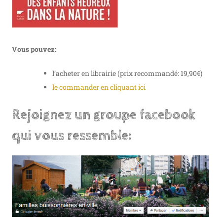
Vous pouvez:
l’acheter en librairie (prix recommandé: 19,90€)
le commander en cliquant ici
Rejoignez un groupe facebook
qui vous ressemble: