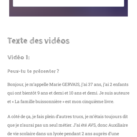
Texte des vidéos
Vidéo 1:
Peux-tu te présenter ?
Bonjour, je m’appelle Marie GERVAIS, j’ai 37 ans, j’ai 2 enfants
qui ont bientôt 9 ans et demi et 10 ans et demi. Je suis auteure
et « La famille buissonnière » est mon cinquième livre.
A côté de ça, je fais plein d’autres trucs, je m’étais toujours dit
que je n’aurai pas un seul métier. J’ai été AVS, donc Auxiliaire
de vie scolaire dans un lycée pendant 2 ans auprès d’une