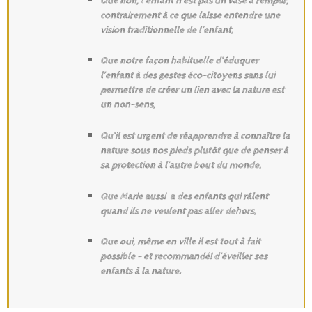
Que non, l’enfant n’est pas un vase à remplir,
contrairement à ce que laisse entendre une
vision traditionnelle de l’enfant,
Que notre façon habituelle d’éduquer
l’enfant à des gestes éco-citoyens sans lui
permettre de créer un lien avec la nature est
un non-sens,
Qu’il est urgent de réapprendre à connaître la
nature sous nos pieds plutôt que de penser à
sa protection à l’autre bout du monde,
Que Marie aussi a des enfants qui râlent
quand ils ne veulent pas aller dehors,
Que oui, même en ville il est tout à fait
possible – et recommandé! d’éveiller ses
enfants à la nature.