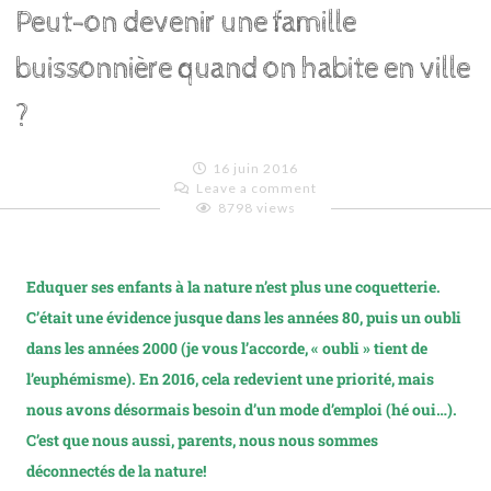
Peut-on devenir une famille
buissonnière quand on habite en ville
?
16 juin 2016
Leave a comment
8798 views
Emilie
Lagoeyte
Eduquer ses enfants à la nature n’est plus une coquetterie.
C’était une évidence jusque dans les années 80, puis un oubli
dans les années 2000 (je vous l’accorde, « oubli » tient de
l’euphémisme). En 2016, cela redevient une priorité, mais
nous avons désormais besoin d’un mode d’emploi (hé oui…).
C’est que nous aussi, parents, nous nous sommes
déconnectés de la nature!