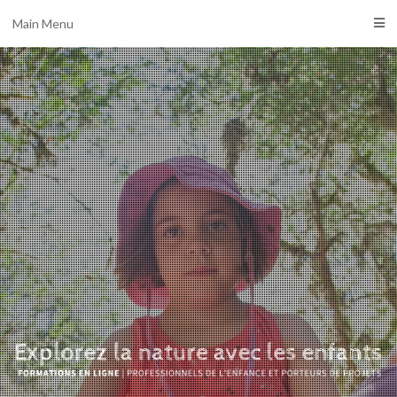
Main Menu