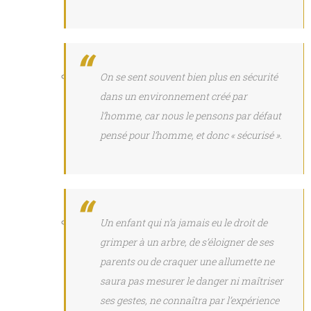
On se sent souvent bien plus en sécurité
dans un environnement créé par
l’homme, car nous le pensons par défaut
pensé pour l’homme, et donc « sécurisé ».
Un enfant qui n’a jamais eu le droit de
grimper à un arbre, de s’éloigner de ses
parents ou de craquer une allumette ne
saura pas mesurer le danger ni maîtriser
ses gestes, ne connaîtra par l’expérience