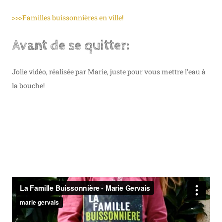
>>>Familles buissonnières en ville!
Avant de se quitter:
Jolie vidéo, réalisée par Marie, juste pour vous mettre l’eau à
la bouche!