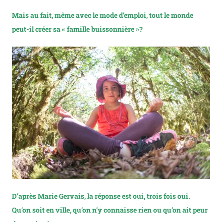
Mais au fait, même avec le mode d’emploi, tout le monde
peut-il créer sa « famille buissonnière »?
D’après Marie Gervais, la réponse est oui, trois fois oui.
Qu’on soit en ville, qu’on n’y connaisse rien ou qu’on ait peur