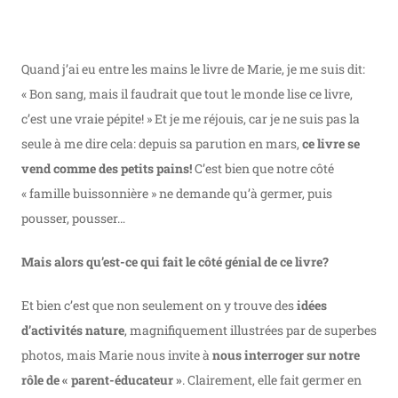
Quand j’ai eu entre les mains le livre de Marie, je me suis dit:
« Bon sang, mais il faudrait que tout le monde lise ce livre,
c’est une vraie pépite! » Et je me réjouis, car je ne suis pas la
seule à me dire cela: depuis sa parution en mars,
ce livre se
vend comme des petits pains!
C’est bien que notre côté
« famille buissonnière » ne demande qu’à germer, puis
pousser, pousser…
Mais alors qu’est-ce qui fait le côté génial de ce livre?
Et bien c’est que non seulement on y trouve des
idées
d’activités nature
, magnifiquement illustrées par de superbes
photos, mais Marie nous invite à
nous interroger sur notre
rôle de « parent-éducateur »
. Clairement, elle fait germer en