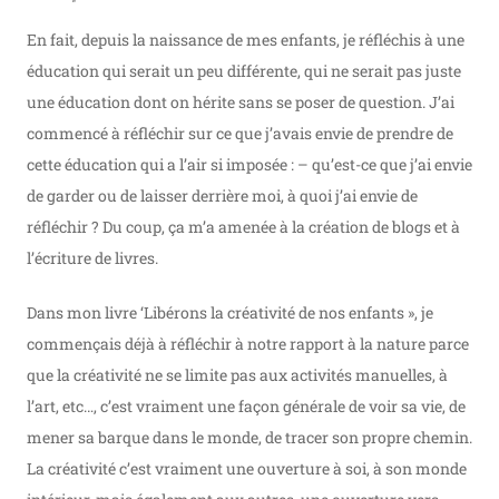
En fait, depuis la naissance de mes enfants, je réfléchis à une
éducation qui serait un peu différente, qui ne serait pas juste
une éducation dont on hérite sans se poser de question. J’ai
commencé à réfléchir sur ce que j’avais envie de prendre de
cette éducation qui a l’air si imposée : – qu’est-ce que j’ai envie
de garder ou de laisser derrière moi, à quoi j’ai envie de
réfléchir ? Du coup, ça m’a amenée à la création de blogs et à
l’écriture de livres.
Dans mon livre ‘Libérons la créativité de nos enfants », je
commençais déjà à réfléchir à notre rapport à la nature parce
que la créativité ne se limite pas aux activités manuelles, à
l’art, etc…, c’est vraiment une façon générale de voir sa vie, de
mener sa barque dans le monde, de tracer son propre chemin.
La créativité c’est vraiment une ouverture à soi, à son monde