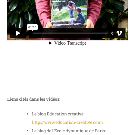
Liens cités dans les vidéos:
Le blog Education créative:
http://www.education-creative.com/
Le blog de l’Ecole dynamique de Paris: