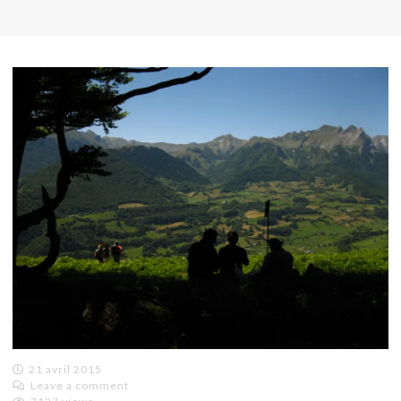
21 avril 2015
Leave a comment