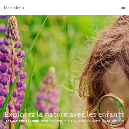
Main Menu