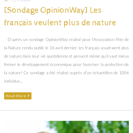
Emilie
7127 views
Lagoeyte
[Sondage OpinionWay] Les
français veulent plus de nature
D’après un sondage OpinionWay réalisé pour l’Association Fête de
la Nature rendu public le 16 avril dernier, les français voudraient plus
de nature dans leur vie quotidienne et pensent même qu’il vaut mieux
freiner le développement économique pour favoriser la protection de
la nature! Ce sondage a été réalisé auprès d’un échantillon de 1006
individus…
Read More