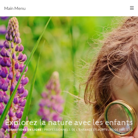
Main Menu