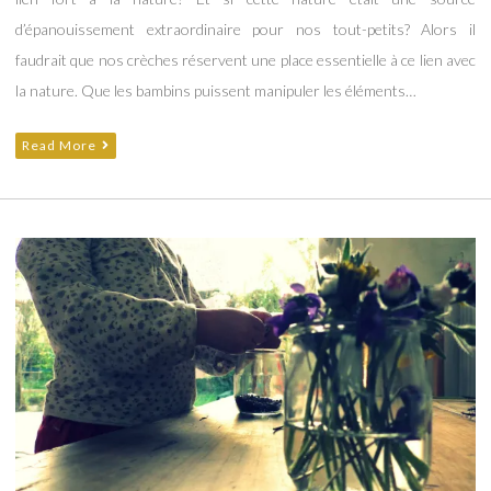
d’épanouissement extraordinaire pour nos tout-petits? Alors il
faudrait que nos crèches réservent une place essentielle à ce lien avec
la nature. Que les bambins puissent manipuler les éléments…
Read More