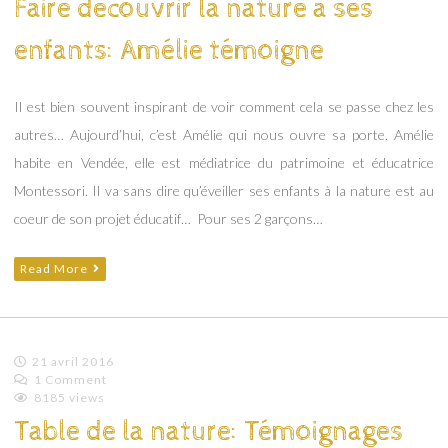
Faire découvrir la nature à ses
enfants: Amélie témoigne
Il est bien souvent inspirant de voir comment cela se passe chez les
autres… Aujourd’hui, c’est Amélie qui nous ouvre sa porte. Amélie
habite en Vendée, elle est médiatrice du patrimoine et éducatrice
Montessori. Il va sans dire qu’éveiller ses enfants à la nature est au
coeur de son projet éducatif… Pour ses 2 garçons…
Read More
21 avril 2016
1 Comment
Emilie
8185 views
Lagoeyte
Table de la nature: Témoignages