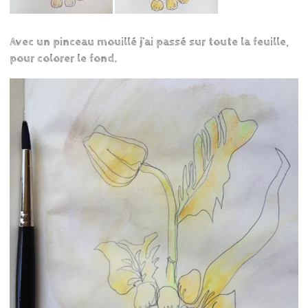
Avec un pinceau mouillé j’ai passé sur toute la feuille,
pour colorer le fond.