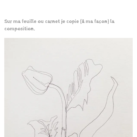
Sur ma feuille ou carnet je copie (à ma façon) la
composition.