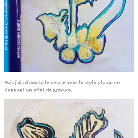
Puis j’ai rehaussé le dessin avec le stylo plume en
donnant un effet de gravure.