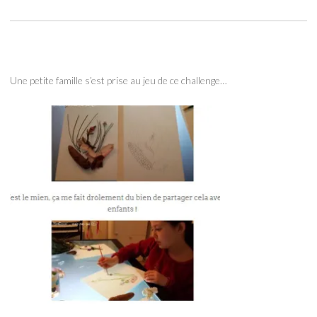
Une petite famille s’est prise au jeu de ce challenge…