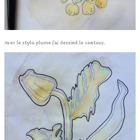
Avec le stylo plume j’ai dessiné le contour.