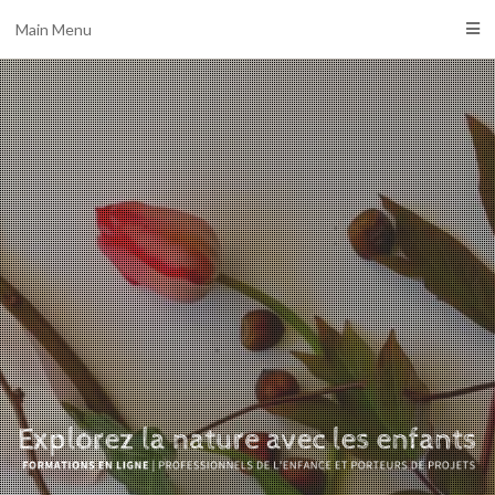
Main Menu