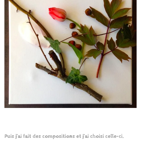
Puis j’ai fait des compositions et j’ai choisi celle-ci.