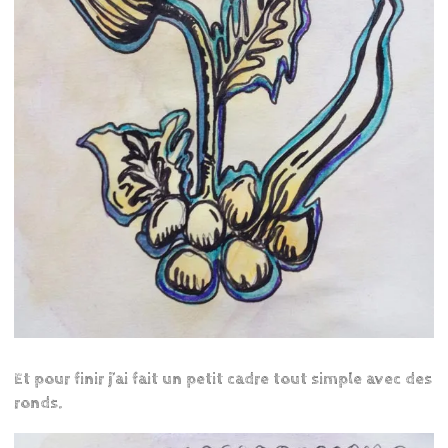
Et pour finir j’ai fait un petit cadre tout simple avec des
ronds.