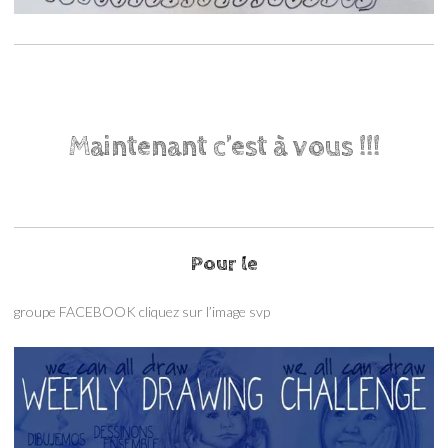
Maintenant c’est à vous !!!
Pour le
groupe FACEBOOK cliquez sur l’image svp