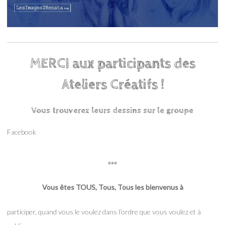
MERCI aux participants des
Ateliers Créatifs !
Vous trouverez leurs dessins sur le groupe
Facebook
…
Vous êtes TOUS, Tous, Tous les bienvenus à
participer, quand vous le voulez dans l’ordre que vous voulez et à