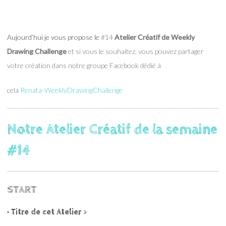
Aujourd’hui je vous propose le
#14
Atelier Créatif de Weekly
Drawing Challenge
et si vous le souhaitez, vous pouvez partager
votre création dans notre groupe Facebook dédié à
cela
Renata-WeeklyDrawingChallenge
Notre Atelier Créatif de la semaine
#14
START
• Titre de cet Atelier
>