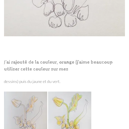
J’ai rajouté de la couleur, orange (j’aime beaucoup
utiliser cette couleur sur mes
dessins) puis du jaune et du vert.