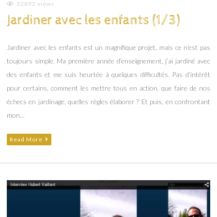
Valentine
32892 views
Jardiner avec les enfants (1/3)
Jardiner avec les enfants est un magnifique projet, mais ce n’est pas
toujours simple. Ma première année d’enseignement, j’ai jardiné avec
des enfants et me suis heurtée à quelques difficultés. Pas d’intérêt
pour certains, comment les mettre tous en action, que faire de nos
échecs en jardinage, quelles règles élaborer ? Et puis, en confrontant
mon…
Read More