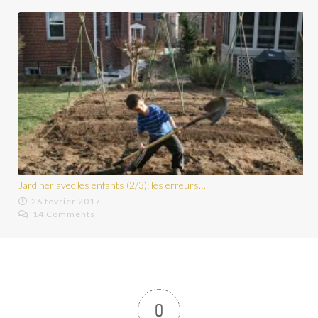
Jardiner avec les enfants (1/3)
14 février 2017
7 Comments
0