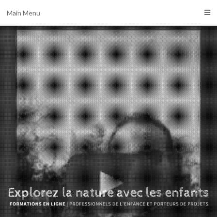
Main Menu