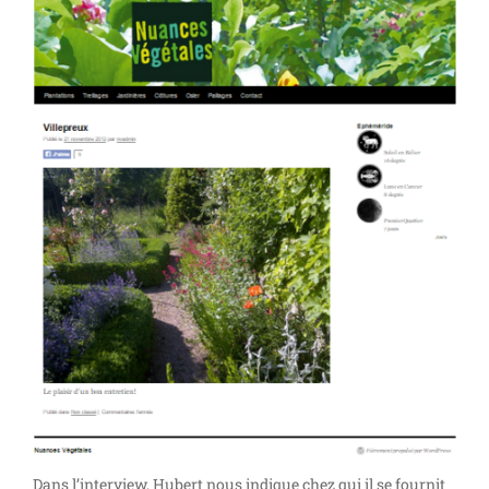
Dans l’interview, Hubert nous indique chez qui il se fournit