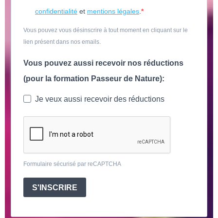
confidentialité
et
mentions légales
.
Vous pouvez vous désinscrire à tout moment en cliquant sur le
lien présent dans nos emails.
Vous pouvez aussi recevoir nos réductions
(pour la formation Passeur de Nature):
Je veux aussi recevoir des réductions
Formulaire sécurisé par reCAPTCHA
S'INSCRIRE