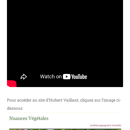
Pour accéder au site d’Hubert Vaillant, cliquez sur l’image ci-
dessous: