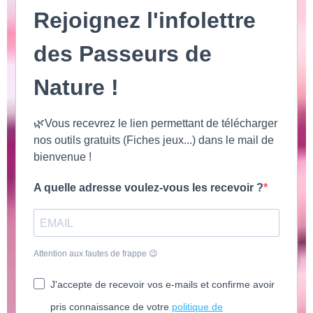
Rejoignez l'infolettre
des Passeurs de
Nature !
🌿Vous recevrez le lien permettant de télécharger
nos outils gratuits (Fiches jeux...) dans le mail de
bienvenue !
A quelle adresse voulez-vous les recevoir ?
Attention aux fautes de frappe 😉
J'accepte de recevoir vos e-mails et confirme avoir
pris connaissance de votre
politique de