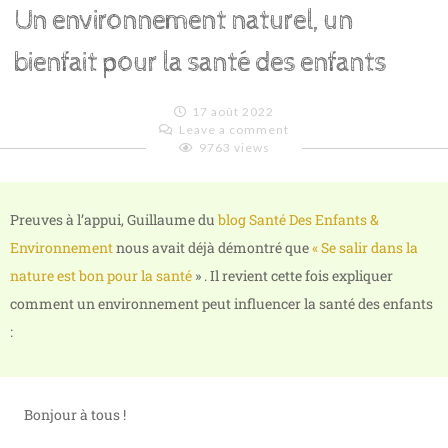
Un environnement naturel, un
bienfait pour la santé des enfants
17 août 2022
Leave a comment
9763 views
Valentine
Preuves à l’appui, Guillaume du
blog Santé Des Enfants &
Environnement
nous avait déjà démontré que
« Se salir dans la
nature est bon pour la santé
» . Il revient cette fois expliquer
comment un environnement peut influencer la santé des enfants
:
Bonjour à tous !