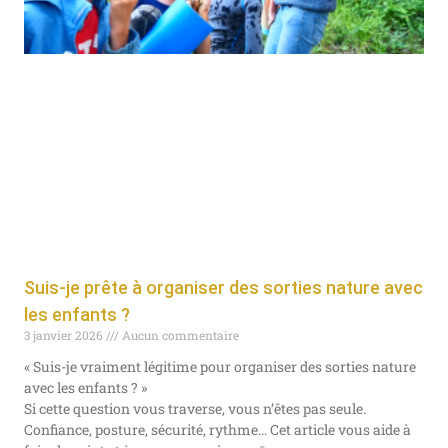
Suis-je prête à organiser des sorties nature avec
les enfants ?
3 janvier 2026
Aucun commentaire
« Suis-je vraiment légitime pour organiser des sorties nature
avec les enfants ? »
Si cette question vous traverse, vous n’êtes pas seule.
Confiance, posture, sécurité, rythme… Cet article vous aide à