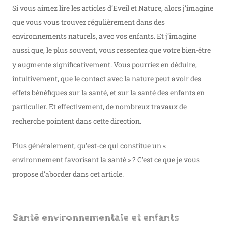
Si vous aimez lire les articles d’Eveil et Nature, alors j’imagine
que vous vous trouvez régulièrement dans des
environnements naturels, avec vos enfants. Et j’imagine
aussi que, le plus souvent, vous ressentez que votre bien-être
y augmente significativement. Vous pourriez en déduire,
intuitivement, que le contact avec la nature peut avoir des
effets bénéfiques sur la santé, et sur la santé des enfants en
particulier. Et effectivement, de nombreux travaux de
recherche pointent dans cette direction.
Plus généralement, qu’est-ce qui constitue un «
environnement favorisant la santé » ? C’est ce que je vous
propose d’aborder dans cet article.
Santé environnementale et enfants