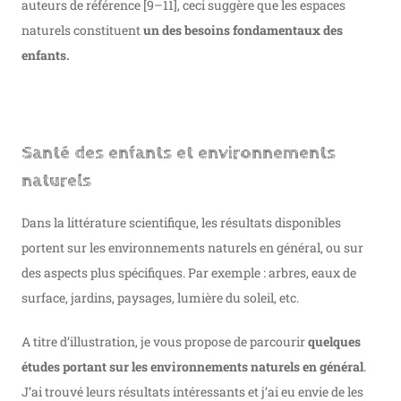
auteurs de référence
[9–11]
, ceci suggère que les espaces
naturels constituent
un des besoins fondamentaux des
enfants.
Santé des enfants et environnements
naturels
Dans la littérature scientifique, les résultats disponibles
portent sur les environnements naturels en général, ou sur
des aspects plus spécifiques. Par exemple : arbres, eaux de
surface, jardins, paysages, lumière du soleil, etc.
A titre d’illustration, je vous propose de parcourir
quelques
études portant sur les environnements naturels en général
.
J’ai trouvé leurs résultats intéressants et j’ai eu envie de les