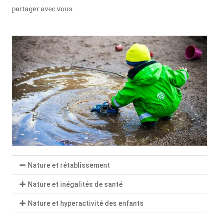
partager avec vous.
Nature et rétablissement
Nature et inégalités de santé
Nature et hyperactivité des enfants