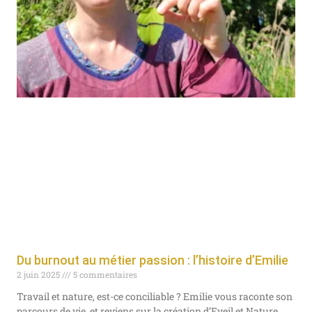
Du burnout au métier passion : l’histoire d’Emilie
2 juin 2025
5 commentaires
Travail et nature, est-ce conciliable ? Emilie vous raconte son
parcours de vie, et reviens sur la création d’Eveil et Nature