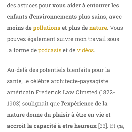
des astuces pour
vous aider à
entourer les
enfants d’environnements plus sains, avec
moins de
pollutions
et plus de
nature
. Vous
pouvez également suivre mon travail sous
la forme de
podcasts
et de
vidéos
.
Au-delà des potentiels bienfaits pour la
santé, le célèbre architecte-paysagiste
américain Frederick Law Olmsted (1822-
1903) soulignait que
l’expérience de la
nature donne du plaisir à être en vie et
accroît la capacité à être heureux
[33]. Et ça,