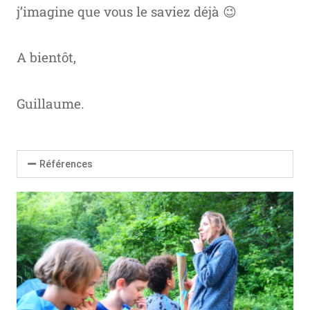
j’imagine que vous le saviez déjà 😉
A bientôt,
Guillaume.
Références