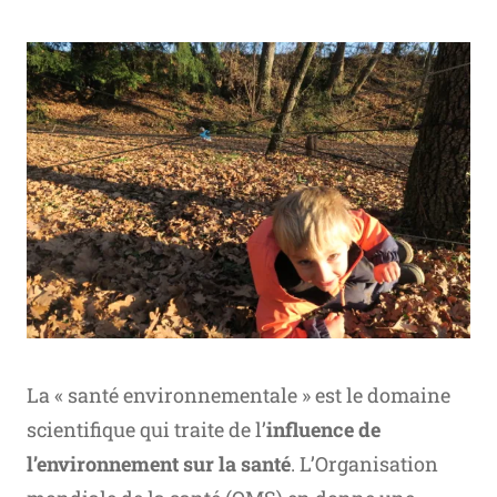
La « santé environnementale » est le domaine
scientifique qui traite de l’
influence de
l’environnement sur la santé
. L’Organisation