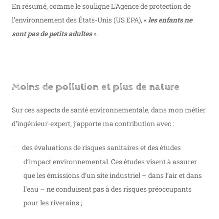
En résumé, comme le souligne L’Agence de protection de
l’environnement des États-Unis (US EPA), «
les
enfants ne
sont pas de petits adultes
».
Moins de pollution et plus de nature
Sur ces aspects de santé environnementale, dans mon métier
d’ingénieur-expert, j’apporte ma contribution avec :
des évaluations de risques sanitaires et des études
·
d’impact environnemental. Ces études visent à assurer
que les émissions d’un site industriel – dans l’air et dans
l’eau – ne conduisent pas à des risques préoccupants
pour les riverains ;