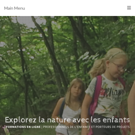
Main Menu