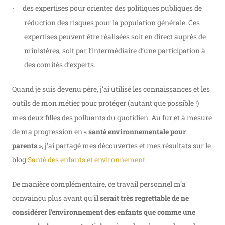
des expertises pour orienter des politiques publiques de
·
réduction des risques pour la population générale. Ces
expertises peuvent être réalisées soit en direct auprès de
ministères, soit par l’intermédiaire d’une participation à
des comités d’experts.
Quand je suis devenu père, j’ai utilisé les connaissances et les
outils de mon métier pour protéger (autant que possible !)
mes deux filles des polluants du quotidien. Au fur et à mesure
de ma progression en «
santé environnementale pour
parents
», j’ai partagé mes découvertes et mes résultats sur le
blog
Santé des enfants et environnement
.
De manière complémentaire, ce travail personnel m’a
convaincu plus avant qu’
il serait très regrettable de ne
considérer
l’environnement des enfants que comme une