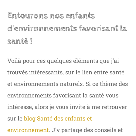
Entourons nos enfants
d’environnements favorisant la
santé !
Voilà pour ces quelques éléments que j’ai
trouvés intéressants, sur le lien entre santé
et environnements naturels. Si ce thème des
environnements favorisant la santé vous
intéresse, alors je vous invite à me retrouver
sur le
blog Santé des enfants et
environnement
. J’y partage des conseils et