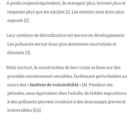
A poids corporel équivalent, ils mangent plus, boivent plus et
·
respirent plus que les adultes [1]. Les enfants sont donc plus
exposés [2].
Leur système de détoxification est encore en développement.
·
Les polluants seront donc plus lentement neutralisés et
éliminés [3].
Mais surtout, la construction de leur corps se base sur des
·
procédés extrêmement sensibles, facilement perturbables au
cours des «
fenêtres de vulnérabilité
» [4]. Pendant ces
périodes, sans équivalent chez l’adulte, de faibles expositions
à des polluants peuvent conduire à des dommages graves et
irréversibles [5,6].