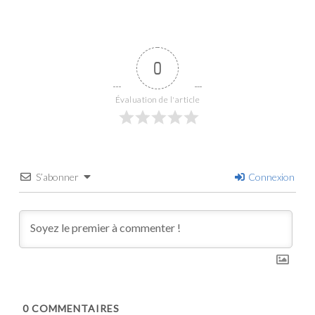
0
Évaluation de l'article
S’abonner
Connexion
0
COMMENTAIRES