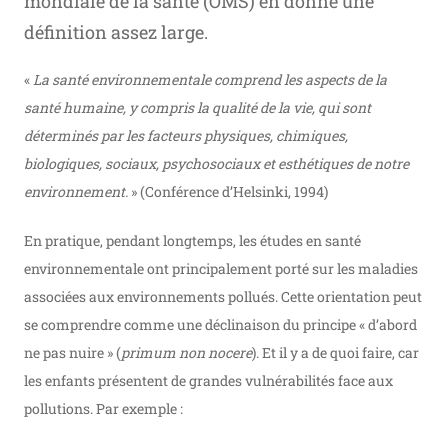
mondiale de la santé (OMS) en donne une
définition assez large.
«
La santé environnementale comprend les aspects de la
santé humaine, y compris la qualité de la vie, qui sont
déterminés par les facteurs physiques, chimiques,
biologiques, sociaux, psychosociaux et esthétiques de notre
environnement.
» (Conférence d’Helsinki, 1994)
En pratique, pendant longtemps, les études en santé
environnementale ont principalement porté sur les maladies
associées aux environnements pollués. Cette orientation peut
se comprendre comme une déclinaison du principe « d’abord
ne pas nuire » (
primum non nocere
). Et il y a de quoi faire, car
les enfants présentent de grandes vulnérabilités face aux
pollutions. Par exemple :