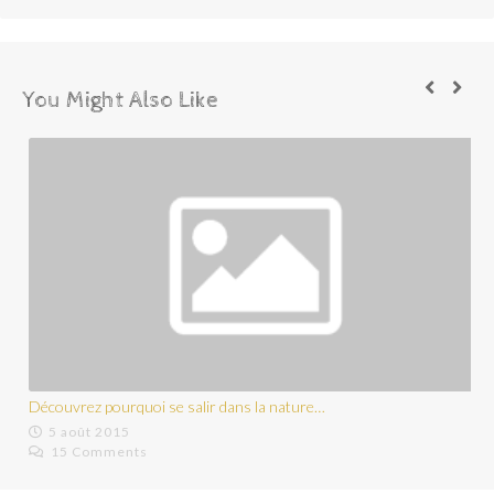
You Might Also Like
Découvrez pourquoi se salir dans la nature…
5 août 2015
15 Comments