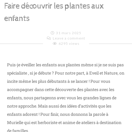
Faire découvrir les plantes aux
enfants
31 mars 2025
Leave a comment
6295 views
Emilie
Lagoeyte
Puis-je éveiller les enfants aux plantes même si je ne suis pas
spécialiste , si je débute ? Pour notre part, à Eveil et Nature, on
incite même les plus débutants à se lancer ! Pour vous
accompagner dans cette découverte des plantes avec les
enfants, nous partageons avec vous les grandes lignes de
notre approche. Mais aussi des idées d’activités que les
enfants adorent ! Pour finir, nous donnons la parole à
Murielle qui est herboriste et anime de ateliers à destination
de familles.