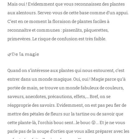
Mais oui ! Evidemment que vous reconnaissez des plantes
aux alentours. Servez-vous de cette base comme d’un appui.
C’est en ce moment la floraison de plantes faciles à
reconnaître et communes : pissenlits, pâquerettes,
primevères. Le risque de confusion est très faible.
🌿
De la magie
Quand on s’intéresse aux plantes qui nous entourent, c’est
entrer dans un monde magique. Oui, oui ! Magie parce qu’à
portée de main, se trouve un monde fabuleux de couleurs,
saveurs, anecdotes, précautions, effets,… Bref, on se
réapproprie des savoirs. Evidemment, on est pas peu fier de
mettre des pétales de fleurs sur la tartine ou de savoir que
cette plante-là, l’orchis bouc sent…le bouc 😝… Et je ne vous
parle pas de la soupe d’orties que vous allez préparer avec les