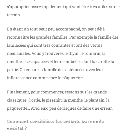
s’approprier assez rapidement qui vont être très utiles sur le
terrain.
En étant un tout petit peu accompagné, on peut déjà
reconnaître les grandes familles. Par exemple la famille des
lamiacées qui sont très courantes et ont des vertus
médicinales. Vous y trouverez le thym, le romarin, la
menthe… Les apiacées et leurs ombelles dont la carotte fait
partie. Ou encore la famille des astéracées avec leur
inflorescence comme chez la pâquerette.
Finalement, pour commencer, restons sur les grands
classiques : l’ortie, le pissenlit, la menthe, le plantain, la
pâquerette… Avec eux, peu de risques de faire une erreur.
Comment sensibiliser les enfants au monde
végétal ?