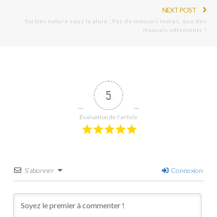
NEXT POST
Sorties nature sous la pluie : Pas de mauvais temps, que des
mauvais vêtements ?
5
Évaluation de l'article
S’abonner
Connexion