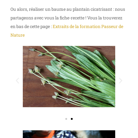
Ou alors, réaliser un baume au plantain cicatrisant : nous
partageons avec vous la fiche-recette ! Vous la trouverez
en bas de cette page :
Extraits de la formation Passeur de
Nature