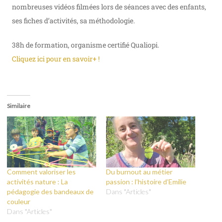
nombreuses vidéos filmées lors de séances avec des enfants,
ses fiches d’activités, sa méthodologie.
38h de formation, organisme certifié Qualiopi.
Cliquez ici pour en savoir+ !
Similaire
Comment valoriser les
Du burnout au métier
activités nature : La
passion : l’histoire d’Emilie
pédagogie des bandeaux de
Dans "Articles"
couleur
Dans "Articles"