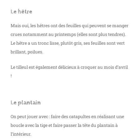
Le hêtre
Mais oui, les hêtres ont des feuilles qui peuvent se manger
crues notamment au printemps (elles sont plus tendres).
Le hêtre a un tronc lisse, plutôt gris, ses feuilles sont vert
brillant, poilues.
Le tilleul est également délicieux à croquer au mois d’avril
!
Le plantain
On peut jouer avec : faire des catapultes en réalisant une
boucle avec la tige et faire passer la tête du plantain à
l’intérieur.