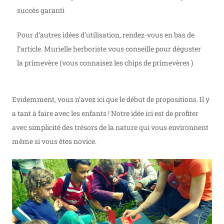
succès garanti
Pour d’autres idées d’utilisation, rendez-vous en bas de
l’article. Murielle herboriste vous conseille pour déguster
la primevère (vous connaisez les chips de primevères )
Evidemment, vous n’avez ici que le début de propositions. Il y
a tant à faire avec les enfants ! Notre idée ici est de profiter
avec simplicité des trésors de la nature qui vous environnent
même si vous êtes novice.