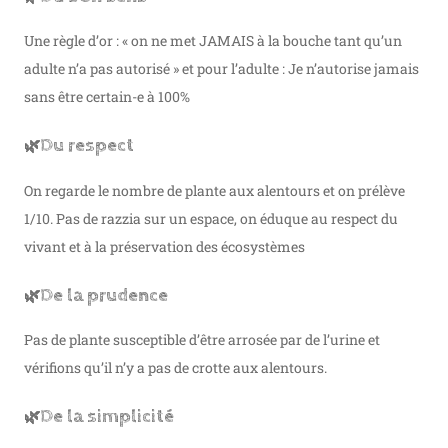
Une règle d’or : « on ne met JAMAIS à la bouche tant qu’un
adulte n’a pas autorisé » et pour l’adulte : Je n’autorise jamais
sans être certain-e à 100%
Du respect
🌿
On regarde le nombre de plante aux alentours et on prélève
1/10. Pas de razzia sur un espace, on éduque au respect du
vivant et à la préservation des écosystèmes
De la prudence
🌿
Pas de plante susceptible d’être arrosée par de l’urine et
vérifions qu’il n’y a pas de crotte aux alentours.
De la simplicité
🌿