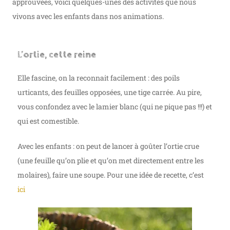
approuvées, voici quelques-unes des activités que nous
vivons avec les enfants dans nos animations.
L’ortie, cette reine
Elle fascine, on la reconnait facilement : des poils
urticants, des feuilles opposées, une tige carrée. Au pire,
vous confondez avec le lamier blanc (qui ne pique pas !!!) et
qui est comestible.
Avec les enfants : on peut de lancer à goûter l’ortie crue
(une feuille qu’on plie et qu’on met directement entre les
molaires), faire une soupe. Pour une idée de recette, c’est
ici