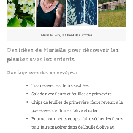
Murielle Félix, le Chant des Simples
Des idées de Murielle pour découvrir les
plantes avec les enfants
Que faire avec des primevères :
Tisane avec les fleurs séchées
Salade avec fleurs et feuilles de primevère
Chips de feuilles de primevère : faire revenir à la
poële avec de l’huile d’olive et saler.
Baume pour petits coups : faire sécher les fleurs
puis faire macérer dans de l’huile d’olive au