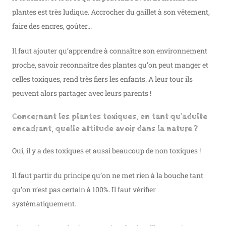
plantes est très ludique. Accrocher du gaillet à son vêtement,
faire des encres, goûter…
Il faut ajouter qu’apprendre à connaître son environnement
proche, savoir reconnaître des plantes qu’on peut manger et
celles toxiques, rend très fiers les enfants. A leur tour ils
peuvent alors partager avec leurs parents !
Concernant les plantes toxiques, en tant qu’adulte
encadrant, quelle attitude avoir dans la nature ?
Oui, il y a des toxiques et aussi beaucoup de non toxiques !
Il faut partir du principe qu’on ne met rien à la bouche tant
qu’on n’est pas certain à 100%. Il faut vérifier
systématiquement.