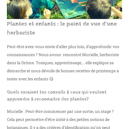
Plantes et enfants : le point de vue d’une
herboriste
Peut-être avez-vous envie d’aller plus loin, d’approfondir vos
connaissances ? Nous avons rencontré Murielle, herboriste
dans la Drôme. Toxiques, apprentissage,… elle explique sa
démarche et nous dévoile de bonnes recettes de printemps à
tester avec les enfants 😋
Quels seraient tes conseils à ceux qui veulent
apprendre à reconnaitre des plantes?
Murielle : Peut-être commencer par une sortie, un stage ?
Cela peut permettre d’être initié à des petites notions de
botaniques. Il y a des critères d’identification qu’on peut