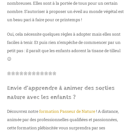
nombreuses. Elles sont à la portée de tous pour un certain
nombre. S’autoriser à proposer un éveil au monde végétal est
un beau pari à faire pour ce printemps !
Oui, cela nécessite quelques règles à adopter mais elles sont
faciles à tenir. Et puis rien n’empêche de commencer par un
petit pas : il paraît que les enfants adorent la tisane de tilleul
😉
🌼🌼🌼🌼🌼🌼🌼🌼🌼🌼🌼🌼
Envie d’apprendre à animer des sorties
nature avec les enfants ?
Découvrez notre
formation Passeur de Nature
! A distance,
animée par des professionnelles qualifiées et passionnées,
cette formation plébiscitée vous surprendra par ses