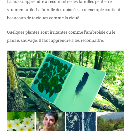
Là aussi, apprendre à reconnaître des familles peut être
vraiment utile. La famille des apiacées par exemple contient
beaucoup de toxiques comme la ciguë.
Quelques plantes sont irritantes comme l’ambroisie ou le
panais sauvage. Il faut apprendre à les reconnaître.