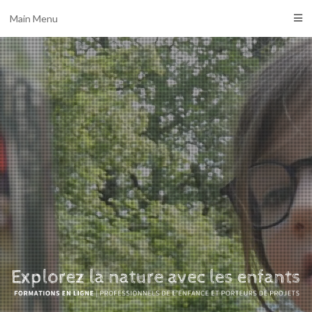
Main Menu