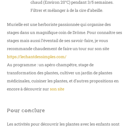
chaud (Environ 20°C) pendant 3/5 semaines.
Filtrer et mélanger à de la cire d’abeille.
Murielle est une herboriste passionnée qui organise des
stages dans un magnifique coin de Drôme. Pour connaître ses
stages mais aussi l’éventail de ses savoir-faire, je vous
recommande chaudement de faire un tour sur son site
https://lechantdessimples.com/
Au programme : un apéro champêtre, stage de
transformation des plantes, cultiver un jardin de plantes
médicinales, cuisiner les plantes, et d’autres propositions en
encore à découvrir sur
son site
Pour conclure
Les activités pour découvrir les plantes avec les enfants sont