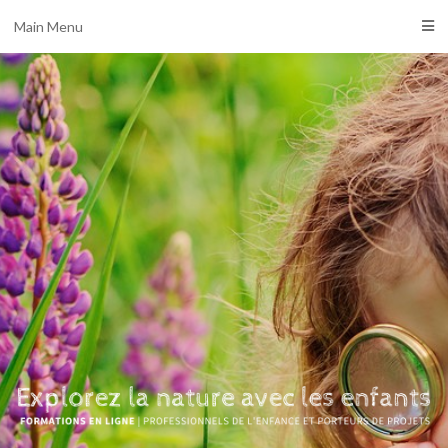
Main Menu