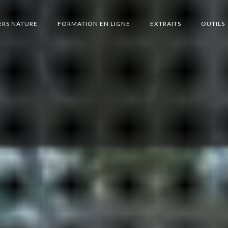
ERS NATURE
FORMATION EN LIGNE
EXTRAITS
OUTILS