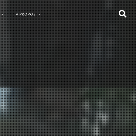
A PROPOS