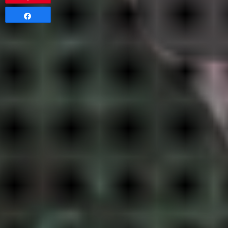
Partagez