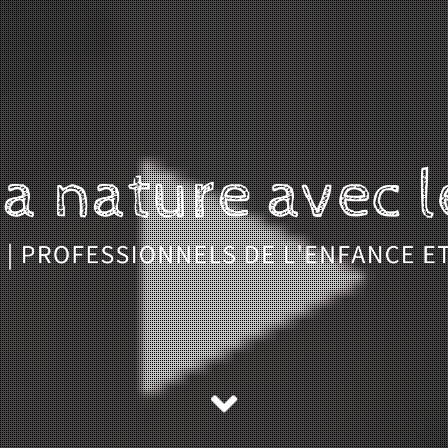
nature avec les enfants