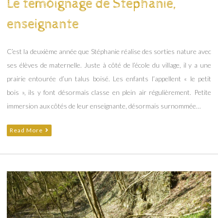
Le témoignage de Stéphanie,
enseignante
C’est la deuxième année que Stéphanie réalise des sorties nature avec
ses élèves de maternelle. Juste à côté de l’école du village, il y a une
prairie entourée d’un talus boisé. Les enfants l’appellent « le petit
bois », ils y font désormais classe en plein air régulièrement. Petite
immersion aux côtés de leur enseignante, désormais surnommée…
Read More