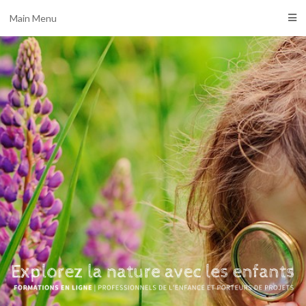
Main Menu