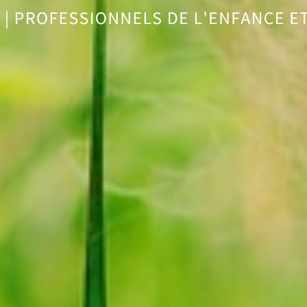
nature avec les enfants