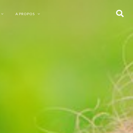
A PROPOS