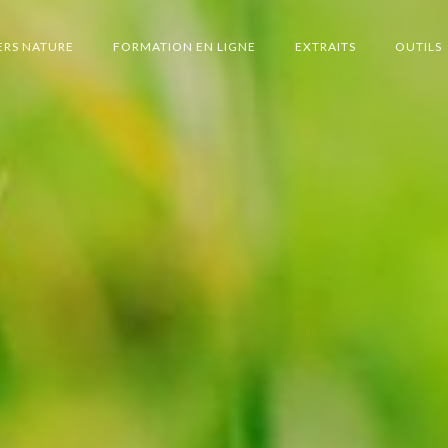
ERS NATURE
FORMATION EN LIGNE
EXTRAITS
OUTILS