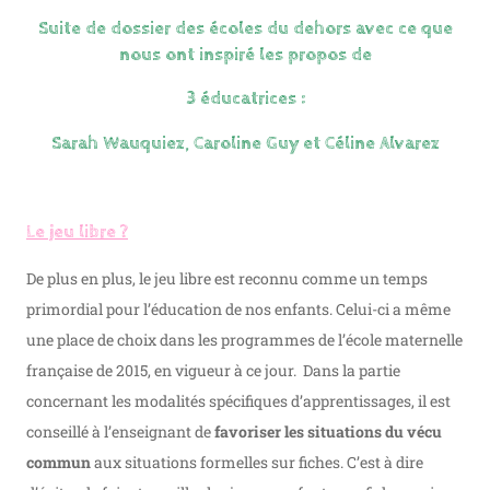
Suite de dossier des écoles du dehors avec ce que
nous ont inspiré les propos de
3 éducatrices :
Sarah Wauquiez, Caroline Guy et Céline Alvarez
Le jeu libre ?
De plus en plus, le jeu libre est reconnu comme un temps
primordial pour l’éducation de nos enfants. Celui-ci a même
une place de choix dans les programmes de l’école maternelle
française de 2015, en vigueur à ce jour. Dans la partie
concernant les modalités spécifiques d’apprentissages, il est
conseillé à l’enseignant de
favoriser les situations du vécu
commun
aux situations formelles sur fiches. C’est à dire