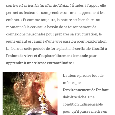
son livre
Les lois Naturelles de l’Enfant.
Études à l’appui, elle
permet au lecteur de comprendre comment apprennent les
enfants. « Et comme toujours, la nature est bien faite : au
moment où le cerveau a besoin de ce foisonnement de
connexions neuronales pour préparer sa structuration, le
jeune enfant est animé d’une vive passion pour l’exploration.
[…] Lors de cette période de forte plasticité cérébrale,
il suffit à
l’enfant de vivre et d’explorer librement le monde pour
apprendre à une vitesse extraordinaire
»
L’auteure précise tout de
même que
l’environnement de l’enfant
doit être riche
. Une
condition indispensable
pour qu’il puisse mettre en