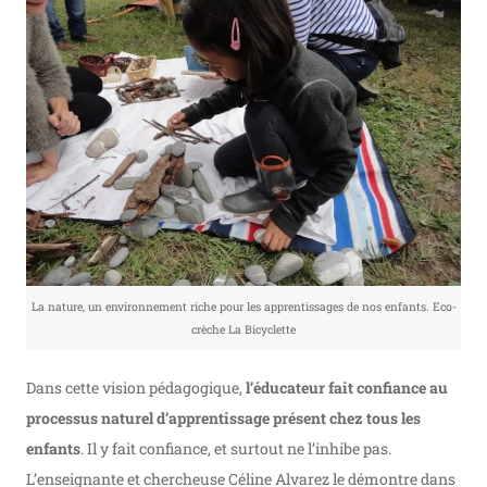
La nature, un environnement riche pour les apprentissages de nos enfants. Eco-
crèche La Bicyclette
Dans cette vision pédagogique,
l’éducateur fait confiance au
processus naturel d’apprentissage présent chez tous
les
enfants
. Il y fait confiance, et surtout ne l’inhibe pas.
L’enseignante et chercheuse Céline Alvarez le démontre dans