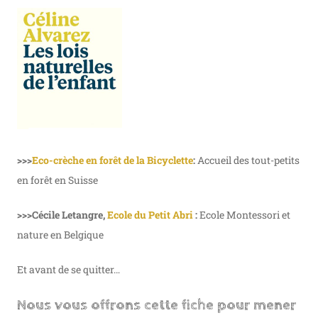
>>>
Eco-crèche en forêt de la Bicyclette
:
Accueil des tout-petits
en forêt en Suisse
>>>Cécile Letangre,
Ecole du Petit Abri
:
Ecole Montessori et
nature en Belgique
Et avant de se quitter…
Nous vous offrons cette fiche pour mener