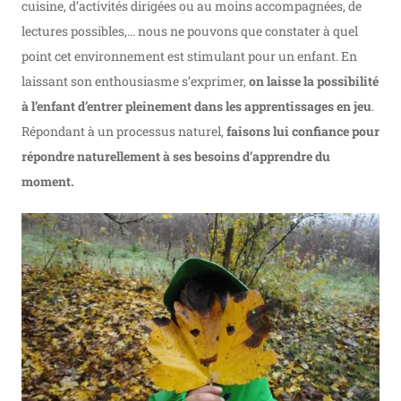
cuisine, d’activités dirigées ou au moins accompagnées, de
lectures possibles,… nous ne pouvons que constater à quel
point cet environnement est stimulant pour un enfant. En
laissant son enthousiasme s’exprimer,
on laisse la possibilité
à l’enfant d’entrer pleinement dans les apprentissages en jeu
.
Répondant à un processus naturel,
faisons lui confiance pour
répondre naturellement à ses besoins d’apprendre du
moment.