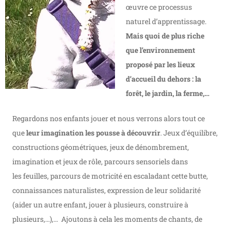
œuvre ce processus
naturel d’apprentissage.
Mais quoi de plus riche
que l’environnement
proposé par les lieux
d’accueil du dehors : la
forêt, le jardin, la ferme,…
Regardons nos enfants jouer et nous verrons alors tout ce
que
leur imagination les pousse à découvrir
. Jeux d’équilibre,
constructions géométriques, jeux de dénombrement,
imagination et jeux de rôle, parcours sensoriels dans
les feuilles, parcours de motricité en escaladant cette butte,
connaissances naturalistes, expression de leur solidarité
(aider un autre enfant, jouer à plusieurs, construire à
plusieurs,…),… Ajoutons à cela les moments de chants, de