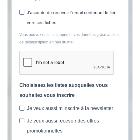
J'accepte de recevoir l'email contenant le lien
vers ces fiches
Vous pouvez ensuite supprimer vos données grâce au lien
de désinscription en bas du mail
Choisissez les listes auxquelles vous
souhaitez vous inscrire
Je veux aussi m'inscrire à la newsletter
Je veux aussi recevoir des offres
promotionnelles