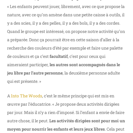
« Les enfants peuvent jouer, librement, avec ce que propose la
nature, avec ce qu’on amène dans une petite caisse à outils, il
y a des scies, il y a des pelles, il y a des bols, il y a des cordes.
Quand le groupe est intéressé, on propose notre activité qu’on
a préparée. Donc ça pourrait être en cette saison d’aller à la
recherche des couleurs d’été par exemple et faire une palette
de couleurs et ça c’est
facultatif
, c’est pour ceux qui
aimeraient participer,
les autres sont accompagnés dans le
jeu libre par l’autre personne
, la deuxième personne adulte
qui est présente. »
A
Into The Woods
, c’est le même principe qui est mis en
œuvre par l’éducatrice. « Je propose deux activités dirigées
par jour. Mais il n’y a rien d’imposé. Si l’enfant a envie de faire
autre chose, il le peut.
Les activités dirigées sont pour moi un
moyen pour nourrir les enfants et leurs jeux libres
. Cela peut