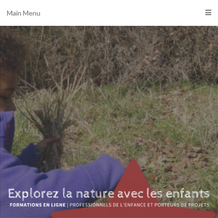
Main Menu