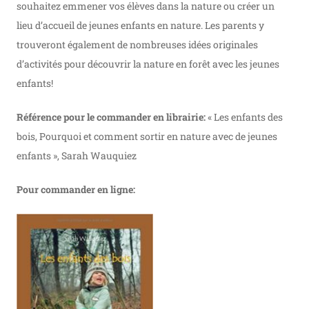
souhaitez emmener vos élèves dans la nature ou créer un
lieu d’accueil de jeunes enfants en nature. Les parents y
trouveront également de nombreuses idées originales
d’activités pour découvrir la nature en forêt avec les jeunes
enfants!
Référence pour le commander en librairie:
« Les enfants des
bois, Pourquoi et comment sortir en nature avec de jeunes
enfants », Sarah Wauquiez
Pour commander en ligne: