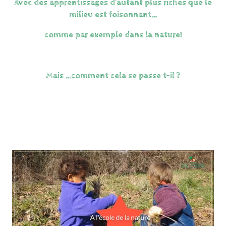
Avec des apprentissages d’autant plus riches que le
milieu est foisonnant…
comme par exemple dans la nature!
Mais …comment cela se passe t-il ?