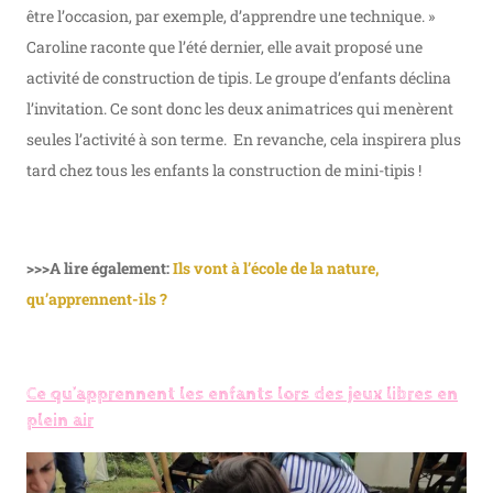
être l’occasion, par exemple, d’apprendre une technique. »
Caroline raconte que l’été dernier, elle avait proposé une
activité de construction de tipis. Le groupe d’enfants déclina
l’invitation. Ce sont donc les deux animatrices qui menèrent
seules l’activité à son terme. En revanche, cela inspirera plus
tard chez tous les enfants la construction de mini-tipis !
>>>A lire également:
Ils vont à l’école de la nature,
qu’apprennent-ils ?
Ce qu’apprennent les enfants lors des jeux libres en
plein air