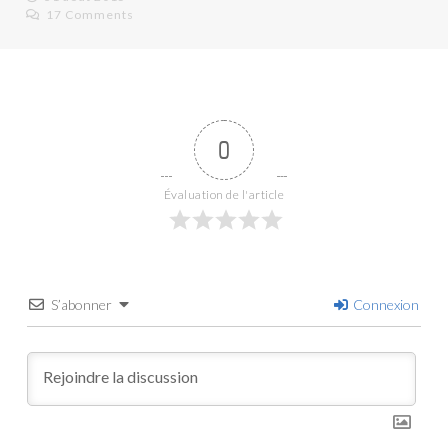
5 Comments
0
Évaluation de l'article
S’abonner
Connexion