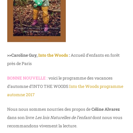
>>Caroline Guy,
Into the Woods
:
Accueil d’enfants en forêt
près de Paris
BONNE NOUVELLE :
voici le programme des vacances
d’automne d’INTO THE WOODS
Into the Woods programme
automne 2017
Nous nous sommes nourries des propos de
Céline Alvarez
dans son livre
Les lois Naturelles de l’enfant
dont nous vous
recommandons vivement la lecture.