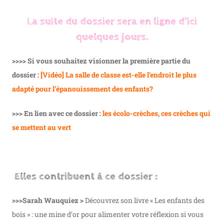
La suite du dossier sera en ligne d’ici
quelques jours.
>>>> Si vous souhaitez visionner la première partie du
dossier :
[Vidéo] La salle de classe est-elle l’endroit le plus
adapté pour l’épanouissement des enfants?
>>> En lien avec ce dossier :
les écolo-crèches, ces crèches qui
se mettent au vert
Elles contribuent à ce dossier :
>>>Sarah Wauquiez >
Découvrez son livre « Les enfants des
bois » : une mine d’or pour alimenter votre réflexion si vous