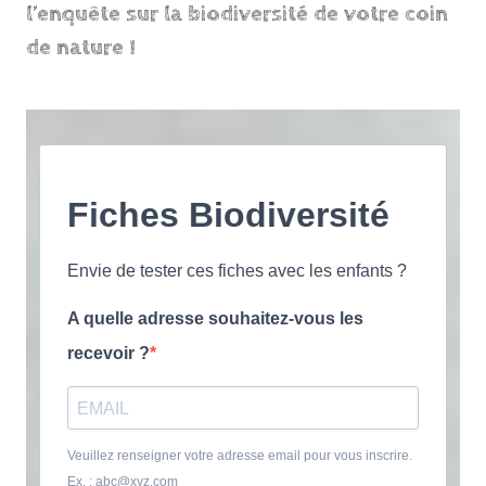
l’enquête sur la biodiversité de votre coin
de nature !
Fiches Biodiversité
Envie de tester ces fiches avec les enfants ?
A quelle adresse souhaitez-vous les
recevoir ?
Veuillez renseigner votre adresse email pour vous inscrire.
Ex. : abc@xyz.com