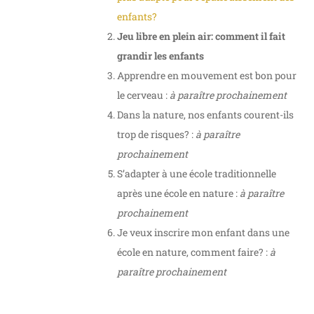
enfants?
Jeu libre en plein air: comment il fait
grandir les enfants
Apprendre en mouvement est bon pour
le cerveau :
à paraître prochainement
Dans la nature, nos enfants courent-ils
trop de risques? :
à paraître
prochainement
S’adapter à une école traditionnelle
après une école en nature :
à paraître
prochainement
Je veux inscrire mon enfant dans une
école en nature, comment faire? :
à
paraître prochainement