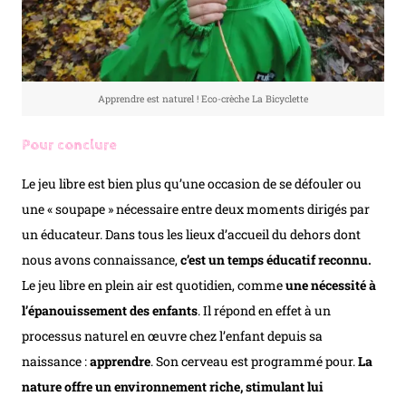
Apprendre est naturel ! Eco-crèche La Bicyclette
Pour conclure
Le jeu libre est bien plus qu’une occasion de se défouler ou
une « soupape » nécessaire entre deux moments dirigés par
un éducateur. Dans tous les lieux d’accueil du dehors dont
nous avons connaissance,
c’est un temps éducatif reconnu.
Le jeu libre en plein air est quotidien, comme
une nécessité à
l’épanouissement des enfants
. Il répond en effet à un
processus naturel en œuvre chez l’enfant depuis sa
naissance :
apprendre
. Son cerveau est programmé pour.
La
nature offre un environnement riche, stimulant lui