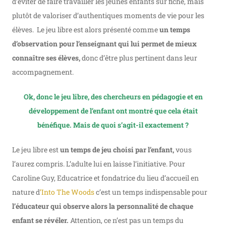
d’éviter de faire travailler les jeunes enfants sur fiche, mais
plutôt de valoriser d’authentiques moments de vie pour les
élèves. Le jeu libre est alors présenté comme
un temps
d’observation pour l’enseignant qui lui permet de mieux
connaître ses élèves,
donc d’être plus pertinent dans leur
accompagnement.
Ok, donc le jeu libre, des chercheurs en pédagogie et en
développement de l’enfant ont montré que cela était
bénéfique. Mais de quoi s’agit-il exactement ?
Le jeu libre est
un temps de jeu choisi par l’enfant,
vous
l’aurez compris. L’adulte lui en laisse l’initiative. Pour
Caroline Guy, Educatrice et fondatrice du lieu d’accueil en
nature d
’Into The Woods
c’est un temps indispensable pour
l’éducateur qui observe alors la personnalité de chaque
enfant se révéler.
Attention, ce n’est pas un temps du