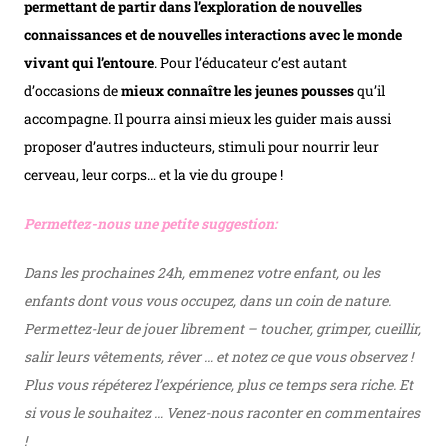
permettant de partir dans l’exploration de nouvelles
connaissances et de nouvelles interactions avec le monde
vivant qui l’entoure
. Pour l’éducateur c’est autant
d’occasions de
mieux connaître les jeunes pousses
qu’il
accompagne. Il pourra ainsi mieux les guider mais aussi
proposer d’autres inducteurs, stimuli pour nourrir leur
cerveau, leur corps… et la vie du groupe !
Permettez-nous une petite suggestion:
Dans les prochaines 24h, emmenez votre enfant, ou les
enfants dont vous vous occupez, dans un coin de nature.
Permettez-leur de jouer librement – toucher, grimper, cueillir,
salir leurs vêtements, rêver … et notez ce que vous observez !
Plus vous répéterez l’expérience, plus ce temps sera riche. Et
si vous le souhaitez … Venez-nous raconter en commentaires
!