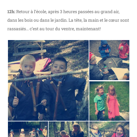
12h:
Retour à l’école, après 3 heures passées au grand air,
dans les bois ou dans le jardin. La tête, la main et le cœur sont
rassasiés… c’est au tour du ventre, maintenant!