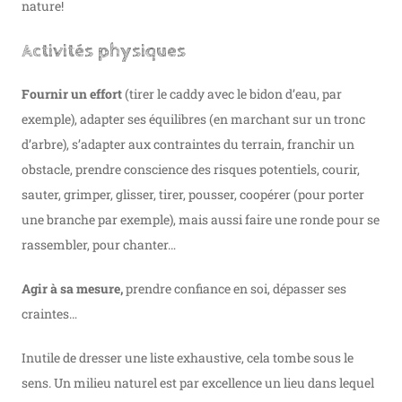
nature!
Activités physiques
Fournir un effort
(tirer le caddy avec le bidon d’eau, par
exemple), adapter ses équilibres (en marchant sur un tronc
d’arbre), s’adapter aux contraintes du terrain, franchir un
obstacle, prendre conscience des risques potentiels, courir,
sauter, grimper, glisser, tirer, pousser, coopérer (pour porter
une branche par exemple), mais aussi faire une ronde pour se
rassembler, pour chanter…
Agir à sa mesure,
prendre confiance en soi, dépasser ses
craintes…
Inutile de dresser une liste exhaustive, cela tombe sous le
sens. Un milieu naturel est par excellence un lieu dans lequel