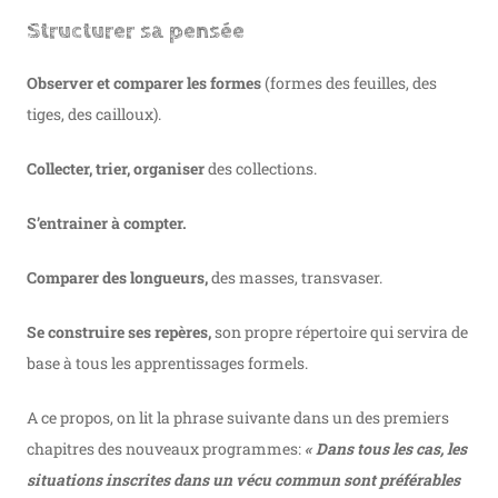
Structurer sa pensée
Observer et comparer les formes
(formes des feuilles, des
tiges, des cailloux).
Collecter, trier, organiser
des collections.
S’entrainer à compter.
Comparer des longueurs,
des masses, transvaser.
Se construire ses repères,
son propre répertoire qui servira de
base à tous les apprentissages formels.
A ce propos, on lit la phrase suivante dans un des premiers
chapitres des nouveaux programmes:
« Dans tous les cas, les
situations inscrites dans un vécu commun sont préférables