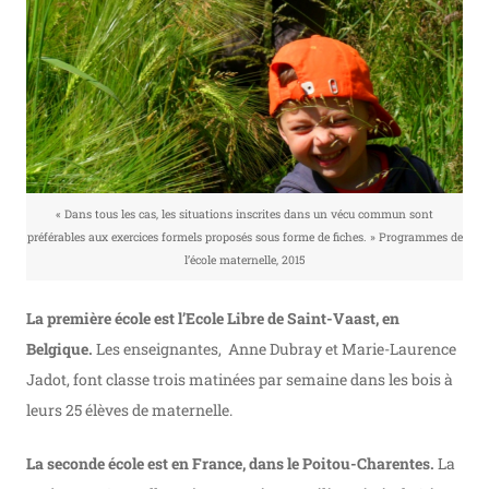
« Dans tous les cas, les situations inscrites dans un vécu commun sont
préférables aux exercices formels proposés sous forme de fiches. » Programmes de
l’école maternelle, 2015
La première école est l’Ecole Libre de Saint-Vaast, en
Belgique.
Les enseignantes, Anne Dubray et Marie-Laurence
Jadot, font classe trois matinées par semaine dans les bois à
leurs 25 élèves de maternelle.
La seconde école est en France, dans le Poitou-Charentes.
La