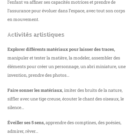
l’enfant va affiner ses capacités motrices et prendre de
l’assurance pour évoluer dans l’espace, avec tout son corps
en mouvement.
Activités artistiques
Explorer différents matériaux pour laisser des traces,
manipuler et tester la matière, la modeler, assembler des
éléments pour créer un personnage, un abri miniature, une
invention, prendre des photos…
Faire sonner les matériaux
, imiter des bruits de la nature,
siffler avec une tige creuse, écouter le chant des oiseaux, le
silence…
Éveiller ses 5 sens,
apprendre des comptines, des poésies,
admirer, rêver…