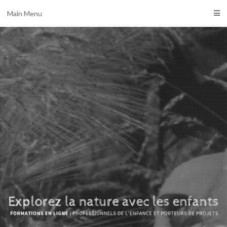
Main Menu