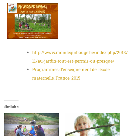
http://www.mondequibouge.be/index.php/2013/
11/au-jardin-tout-est-permis-ou-presque/
Programmes d’enseignement de l’école
maternelle, France, 2015
Similaire