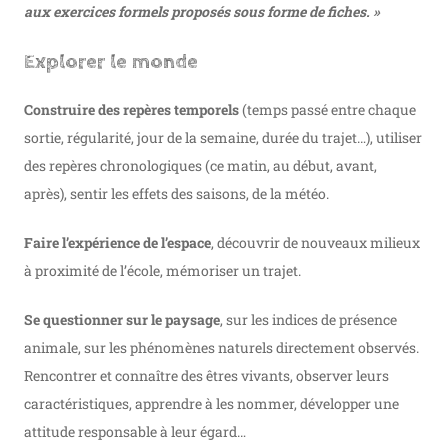
aux exercices formels proposés sous forme de fiches. »
Explorer le monde
Construire des repères temporels
(temps passé entre chaque
sortie, régularité, jour de la semaine, durée du trajet…), utiliser
des repères chronologiques (ce matin, au début, avant,
après), sentir les effets des saisons, de la météo.
Faire l’expérience de l’espace
, découvrir de nouveaux milieux
à proximité de l’école, mémoriser un trajet.
Se questionner sur le paysage
, sur les indices de présence
animale, sur les phénomènes naturels directement observés.
Rencontrer et connaître des êtres vivants, observer leurs
caractéristiques, apprendre à les nommer, développer une
attitude responsable à leur égard…