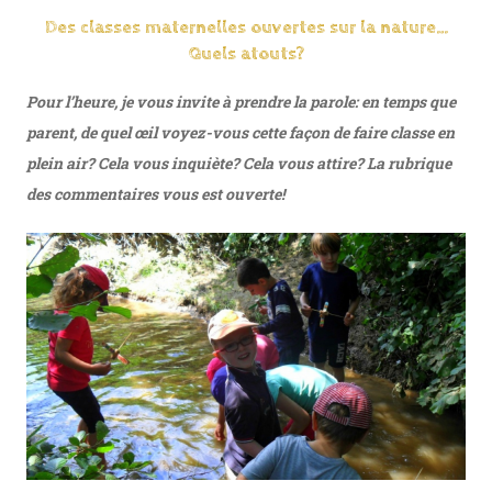
Des classes maternelles ouvertes sur la nature…
Quels atouts?
Pour l’heure, je vous invite à prendre la parole: en temps que
parent, de quel œil voyez-vous cette façon de faire classe en
plein air? Cela vous inquiète? Cela vous attire? La rubrique
des commentaires vous est ouverte!