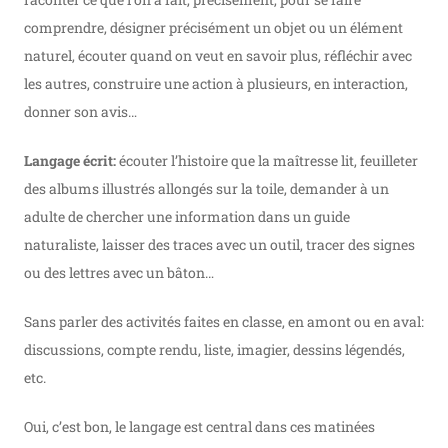
comprendre, désigner précisément un objet ou un élément
naturel, écouter quand on veut en savoir plus, réfléchir avec
les autres, construire une action à plusieurs, en interaction,
donner son avis…
Langage écrit:
écouter l’histoire que la maîtresse lit, feuilleter
des albums illustrés allongés sur la toile, demander à un
adulte de chercher une information dans un guide
naturaliste, laisser des traces avec un outil, tracer des signes
ou des lettres avec un bâton…
Sans parler des activités faites en classe, en amont ou en aval:
discussions, compte rendu, liste, imagier, dessins légendés,
etc.
Oui, c’est bon, le langage est central dans ces matinées