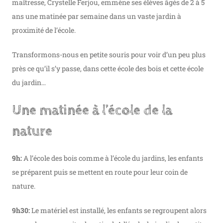
maîtresse, Crystelle Ferjou, emmène ses élèves âgés de 2 à 5
ans une matinée par semaine dans un vaste jardin à
proximité de l’école.
Transformons-nous en petite souris pour voir d’un peu plus
près ce qu’il s’y passe, dans cette école des bois et cette école
du jardin…
Une matinée à l’école de la
nature
9h:
A l’école des bois comme à l’école du jardins, les enfants
se préparent puis se mettent en route pour leur coin de
nature.
9h30:
Le matériel est installé, les enfants se regroupent alors