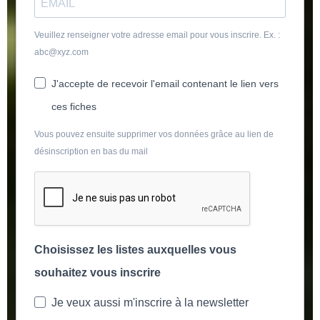
Veuillez renseigner votre adresse email pour vous inscrire. Ex. :
abc@xyz.com
J'accepte de recevoir l'email contenant le lien vers
ces fiches
Vous pouvez ensuite supprimer vos données grâce au lien de
désinscription en bas du mail
Choisissez les listes auxquelles vous
souhaitez vous inscrire
Je veux aussi m'inscrire à la newsletter