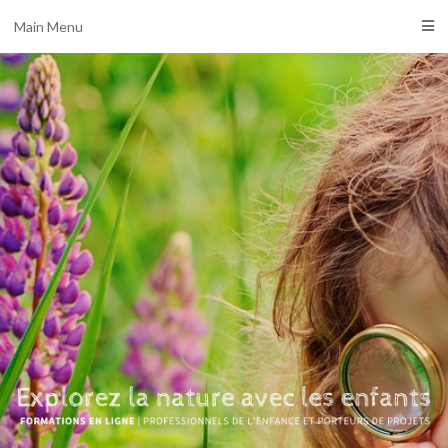
Main Menu