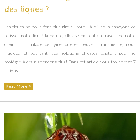
des tiques ?
Les tiques ne nous font plus rire du tout. Là où nous essayons de
retisser notre lien à la nature, elles se mettent en travers de notre
chemin. La maladie de Lyme, qu’elles peuvent transmettre, nous
inquiète. Et pourtant, des solutions efficaces existent pour se
protéger. Alors n’attendons plus! Dans cet article, vous trouverez:>7
actions…
Read More