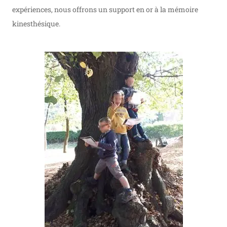
expériences, nous offrons un support en or à la mémoire
kinesthésique.