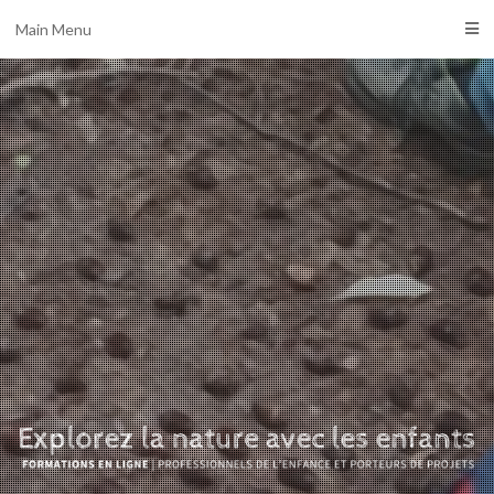
Main Menu