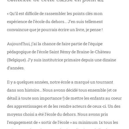
« Qu’il est difficile de rassembler les points clés mon
expérience de l’école du dehors… J’en suis tellement
convaincue que je pourrais écrire un livre, je pense !
Aujourd’hui, j’ai la chance de faire partie de l’équipe
pédagogique de l’école Saint Rémy de Braine-le-Château
(Belgique). J’y suis institutrice primaire depuis une dizaine
d’années.
Il y a quelques années, notre école a marqué un tournant
dans son histoire… Nous avons décidé tous ensemble (et ce
détail à toute son importance !) de mettre les enfants au coeur
des apprentissages et de les rendre acteurs de ceux-ci. Un des
moyens choisi a été l’école du dehors. Nous avons pris
l’engagement de « sortir de l’école » au minimum 1x tous les