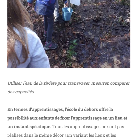
Utiliser l’eau de la rivière pour transvaser, mesurer, c
omparer
des capacités…
En termes d’apprentissages, l’école du dehors offre la
possibilité aux enfants de fixer l’apprentissage en un lieu et
un instant spécifique.
Tous les apprentissages ne sont pas
réalisés dans le même décor ! En variant les lieux et les