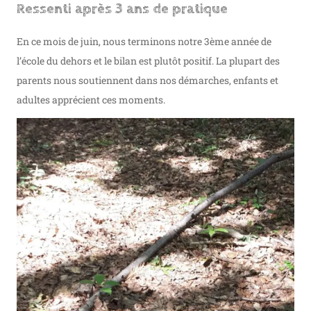
Ressenti après 3 ans de pratique
En ce mois de juin, nous terminons notre 3ème année de
l’école du dehors et le bilan est plutôt positif. La plupart des
parents nous soutiennent dans nos démarches, enfants et
adultes apprécient ces moments.