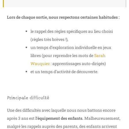
Lors de chaque sortie, nous respectons certaines habitudes :
le rappel des règles spécifiques au lieu choisi
(règles très brèves !),
un temps d’exploration individuelle en jeux
libres (pour reprendre les mots de
Sarah
Wauquiez
: apprentissages auto-dirigés)
et un temps d’activité de découverte.
Principale difficulté
Une des difficultés avec laquelle nous nous battons encore
après 3 ans est
l’équipement des enfants.
Malheureusement,
malgré les rappels auprès des parents, des enfants arrivent