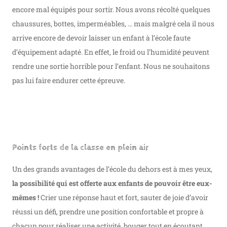
encore mal équipés pour sortir. Nous avons récolté quelques
chaussures, bottes, imperméables, … mais malgré cela il nous
arrive encore de devoir laisser un enfant à l’école faute
d’équipement adapté. En effet, le froid ou l’humidité peuvent
rendre une sortie horrible pour l’enfant. Nous ne souhaitons
pas lui faire endurer cette épreuve.
Points forts de la classe en plein air
Un des grands avantages de l’école du dehors est à mes yeux,
la possibilité qui est offerte aux enfants de pouvoir être eux-
mêmes !
Crier une réponse haut et fort, sauter de joie d’avoir
réussi un défi, prendre une position confortable et propre à
chacun pour réaliser une activité, bouger tout en écoutant,