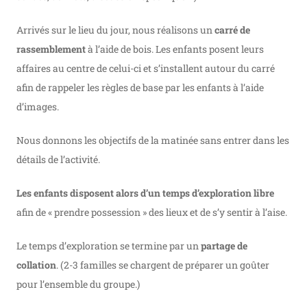
Arrivés sur le lieu du jour, nous réalisons un
carré de
rassemblement
à l’aide de bois. Les enfants posent leurs
affaires au centre de celui-ci et s’installent autour du carré
afin de rappeler les règles de base par les enfants à l’aide
d’images.
Nous donnons les objectifs de la matinée sans entrer dans les
détails de l’activité.
Les enfants disposent alors d’un temps d’exploration libre
afin de « prendre possession » des lieux et de s’y sentir à l’aise.
Le temps d’exploration se termine par un
partage de
collation
. (2-3 familles se chargent de préparer un goûter
pour l’ensemble du groupe.)