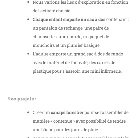
Nous varions les lieux d’exploration en fonction
de l’activité choisie.
Chaque enfant emporte un sac à dos
contenant :
un pantalon de rechange, une paire de
chaussettes, une gourde, un paquet de
mouchoirs et un plumier basique
L’adulte emporte un grand sac à dos de rando
avec le matériel de l’activité, des carrés de
plastique pour s’asseoir, une mini infirmerie.
Nos projets :
Créer un
canapé forestier
pour se rassembler de
manière « contenue » avec possibilité de tendre
une bâche pour les jours de pluie.