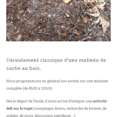
Déroulement classique d’une matinée de
sortie au bois.
Nous programmons en général nos sorties sur une matinée
complète (de 8h30 à 12h10).
Dès le départ de l’école, il nous arrive d’intégrer une
activité-
défi sur le trajet
(comptages divers, recherche de formes, de
solides, de mots, discussion spécifique …).