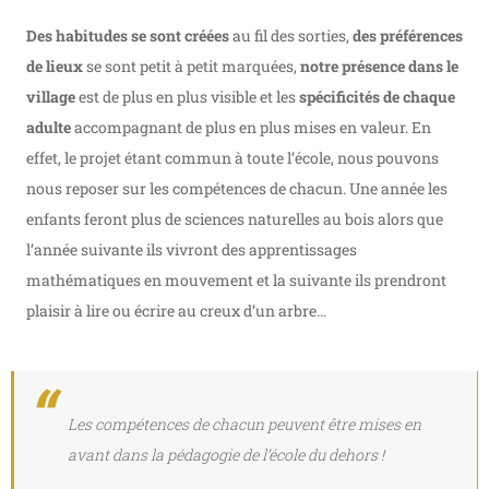
Des habitudes se sont créées
au fil des sorties,
des préférences
de lieux
se sont petit à petit marquées,
notre présence dans le
village
est de plus en plus visible et les
spécificités de chaque
adulte
accompagnant de plus en plus mises en valeur. En
effet, le projet étant commun à toute l’école, nous pouvons
nous reposer sur les compétences de chacun. Une année les
enfants feront plus de sciences naturelles au bois alors que
l’année suivante ils vivront des apprentissages
mathématiques en mouvement et la suivante ils prendront
plaisir à lire ou écrire au creux d’un arbre…
Les compétences de chacun peuvent être mises en
avant dans la pédagogie de l’école du dehors !