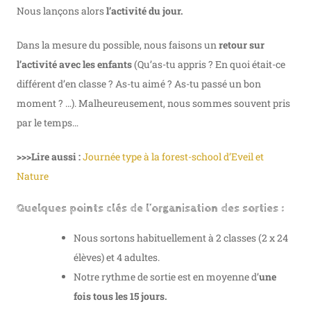
Nous lançons alors
l’activité du jour.
Dans la mesure du possible, nous faisons un
retour sur
l’activité avec les enfants
(Qu’as-tu appris ? En quoi était-ce
différent d’en classe ? As-tu aimé ? As-tu passé un bon
moment ? …). Malheureusement, nous sommes souvent pris
par le temps…
>>>Lire aussi :
Journée type à la forest-school d’Eveil et
Nature
Quelques points clés de l’organisation des sorties :
Nous sortons habituellement à 2 classes (2 x 24
élèves) et 4 adultes.
Notre rythme de sortie est en moyenne d’
une
fois tous les 15 jours.