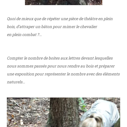
Quoi de mieux que de répéter une pièce de théâtre en
plein
bois, d’attraper un bâton pour mimer le
chevalier
en
plein
combat ?…
Compter le nombre de boites aux lettres devant lesquelles
nous sommes passés pour nous rendre au bois et préparer
une exposition pour représenter le nombre avec des éléments
naturels…