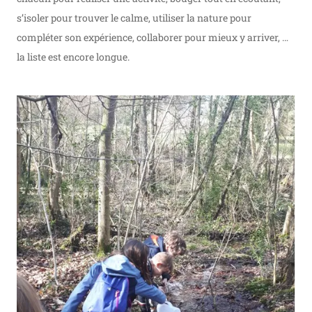
s’isoler pour trouver le calme, utiliser la nature pour
compléter son expérience, collaborer pour mieux y arriver, …
la liste est encore longue.