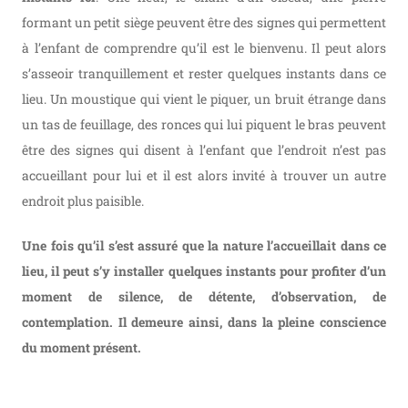
formant un petit siège peuvent être des signes qui permettent
à l’enfant de comprendre qu’il est le bienvenu. Il peut alors
s’asseoir tranquillement et rester quelques instants dans ce
lieu. Un moustique qui vient le piquer, un bruit étrange dans
un tas de feuillage, des ronces qui lui piquent le bras peuvent
être des signes qui disent à l’enfant que l’endroit n’est pas
accueillant pour lui et il est alors invité à trouver un autre
endroit plus paisible.
Une fois qu’il s’est assuré que la nature l’accueillait dans ce
lieu, il peut s’y installer quelques instants pour profiter d’un
moment de silence, de détente, d’observation, de
contemplation. Il demeure ainsi, dans la pleine conscience
du moment présent.