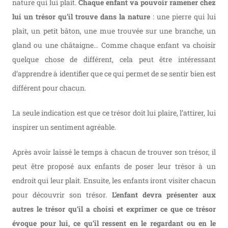
nature qui lui plait.
Chaque enfant va pouvoir ramener chez
lui un trésor qu’il trouve dans la nature
: une pierre qui lui
plait, un petit bâton, une mue trouvée sur une branche, un
gland ou une châtaigne… Comme chaque enfant va choisir
quelque chose de différent, cela peut être intéressant
d’apprendre à identifier que ce qui permet de se sentir bien est
différent pour chacun.
La seule indication est que ce trésor doit lui plaire, l’attirer, lui
inspirer un sentiment agréable.
Après avoir laissé le temps à chacun de trouver son trésor, il
peut être proposé aux enfants de poser leur trésor à un
endroit qui leur plait. Ensuite, les enfants iront visiter chacun
pour découvrir son trésor.
L’enfant devra présenter aux
autres le trésor qu’il a choisi et exprimer ce que ce trésor
évoque pour lui, ce qu’il ressent en le regardant ou en le