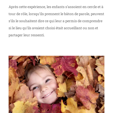
Après cette expérience, les enfants s’assoient en cercle et à
tour de rôle, lorsqu’ils prennent le bâton de parole, peuvent
s’ils le souhaitent dire ce qui leur a permis de comprendre
si le lieu qu’ils avaient choisi était accueillant ou non et
partager leur ressenti.