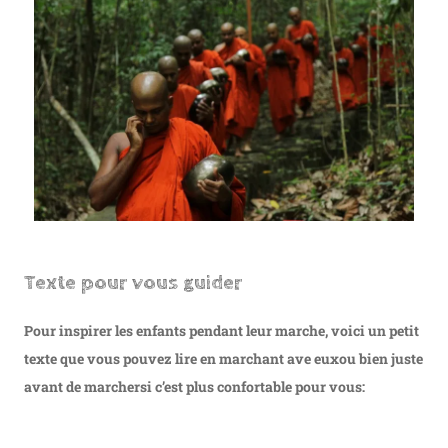
Texte pour vous guider
Pour inspirer les enfants pendant leur marche, voici un petit
texte que vous pouvez lire en marchant ave eux
ou bien juste
avant de marcher
si c’est plus confortable pour vous: