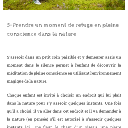
3-Prendre un moment de refuge en pleine
conscience dans la nature
S’asseoir dans un petit coin paisible et y demeurer assis un
moment dans le silence permet à l’enfant de découvrir la
méditation de pleine conscience en utilisant l’environnement
magique de la nature.
Chaque enfant est invité à choisir un endroit qui lui plait
dans la nature pour s’y asseoir quelques instants. Une fois
qu’il a choisi, il va aller dans cet endroit et il va demander à
la nature (en pensée) s’il est autorisé à s’asseoir quelques
instants ici
. Une fleur, le chant d’un oiseau, une pierre