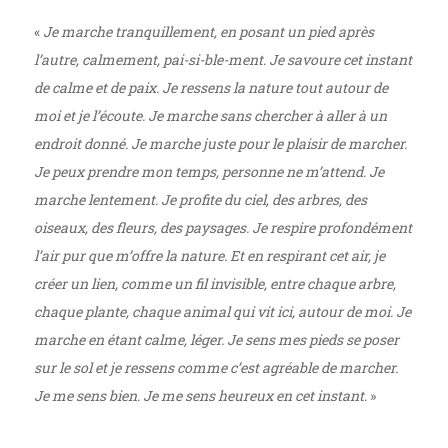
«
Je marche tranquillement, en posant un pied après
l’autre, calmement, pai-si-ble-ment. Je savoure cet instant
de calme et de paix. Je ressens la nature tout autour de
moi et je l’écoute. Je marche sans chercher à aller à un
endroit donné. Je marche juste pour le plaisir de marcher.
Je peux prendre mon temps, personne ne m’attend. Je
marche lentement. Je profite du ciel, des arbres, des
oiseaux, des fleurs, des paysages. Je respire profondément
l’air pur que m’offre la nature. Et en respirant cet air, je
créer un lien, comme un fil invisible, entre chaque arbre,
chaque plante, chaque animal qui vit ici, autour de moi. Je
marche en étant calme, léger. Je sens mes pieds se poser
sur le sol et je ressens comme c’est agréable de marcher.
Je me sens bien. Je me sens heureux en cet instant
. »