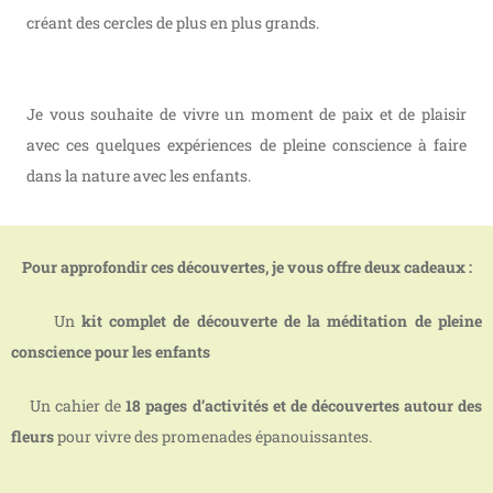
créant des cercles de plus en plus grands.
Je vous souhaite de vivre un moment de paix et de plaisir
avec ces quelques expériences de pleine conscience à faire
dans la nature avec les enfants.
Pour approfondir ces découvertes, je vous offre deux cadeaux :
Un
kit complet de découverte de la méditation de pleine
conscience pour les enfants
Un cahier de
18 pages d’activités et de découvertes autour des
fleurs
pour vivre des promenades épanouissantes.