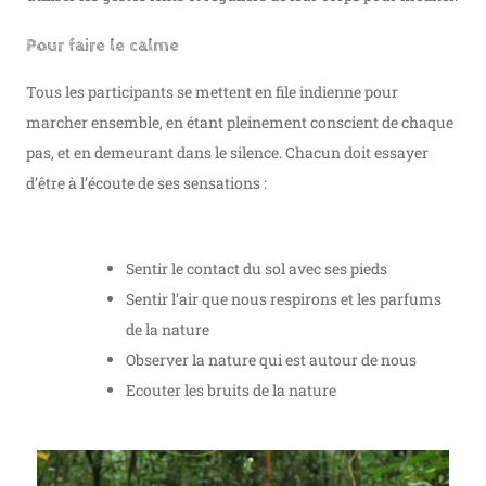
Pour faire le calme
Tous les participants se mettent en file indienne pour
marcher ensemble, en étant pleinement conscient de chaque
pas, et en demeurant dans le silence. Chacun doit essayer
d’être à l’écoute de ses sensations :
Sentir le contact du sol avec ses pieds
Sentir l’air que nous respirons et les parfums
de la nature
Observer la nature qui est autour de nous
Ecouter les bruits de la nature