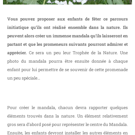
Vous pouvez proposer aux enfants de fêter ce parcours
initiatique qu’ils ont réalisé ensemble dans la nature. Ils
peuvent alors créer un immense mandala qu’ils laisseront en
partant et que les promeneurs suivants pourront admirer et
apprécier.
Ce sera un peu leur Trophée de la Nature. Une
photo du mandala pourra être ensuite donnée à chaque
enfant pour lui permettre de se souvenir de cette promenade
un peu spéciale…
Pour créer le mandala, chacun devra rapporter quelques
éléments trouvés dans la nature. Un élément relativement
gros sera d’abord posé pour représenter le centre du Mandala.
Ensuite, les enfants devront installer les autres éléments en