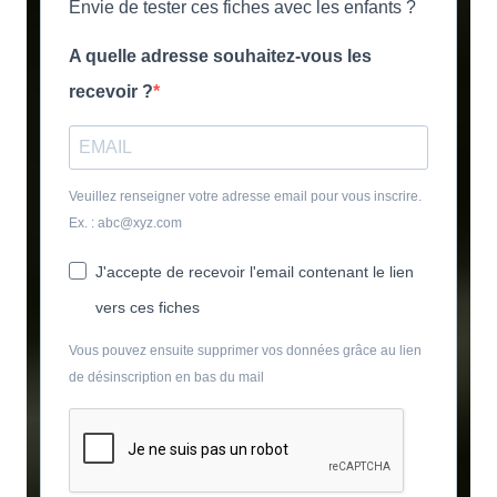
Envie de tester ces fiches avec les enfants ?
A quelle adresse souhaitez-vous les
recevoir ?
Veuillez renseigner votre adresse email pour vous inscrire.
Ex. : abc@xyz.com
J'accepte de recevoir l'email contenant le lien
vers ces fiches
Vous pouvez ensuite supprimer vos données grâce au lien
de désinscription en bas du mail