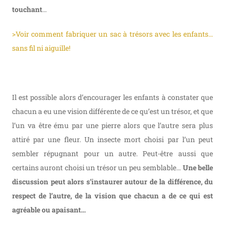
touchant
…
>Voir comment fabriquer un sac à trésors avec les enfants…
sans fil ni aiguille!
Il est possible alors d’encourager les enfants à constater que
chacun a eu une vision différente de ce qu’est un trésor, et que
l’un va être ému par une pierre alors que l’autre sera plus
attiré par une fleur. Un insecte mort choisi par l’un peut
sembler répugnant pour un autre. Peut-être aussi que
certains auront choisi un trésor un peu semblable…
Une belle
discussion peut alors s’instaurer autour de la différence, du
respect de l’autre, de la vision que chacun a de ce qui est
agréable ou apaisant…