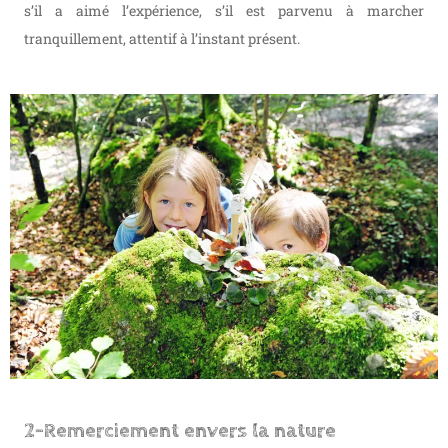
s’il a aimé l’expérience, s’il est parvenu à marcher
tranquillement, attentif à l’instant présent.
2-Remerciement envers la nature