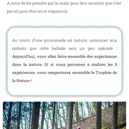
A nous de les prendre par la main pour leur montrer que c’est
par ici pour être soi et s’épanouir.
Au cours d’une promenade en nature, annoncez aux
enfants que cette ballade sera un peu spéciale :
Aujourd’hui, vous allez faire ensemble des expériences
dans la nature. Et si vous parvenez à réaliser les 5
expériences, vous remporterez ensemble le Trophée de
la Nature !