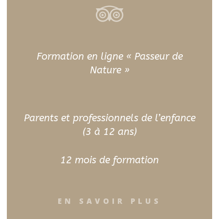
Formation en ligne « Passeur de
Nature »
Parents et professionnels de l’enfance
(3 à 12 ans)
12 mois de formation
EN SAVOIR PLUS