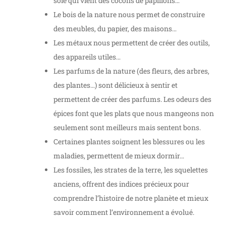
soie qui vient des cocons de papillons…
Le bois de la nature nous permet de construire
des meubles, du papier, des maisons…
Les métaux nous permettent de créer des outils,
des appareils utiles…
Les parfums de la nature (des fleurs, des arbres,
des plantes…) sont délicieux à sentir et
permettent de créer des parfums. Les odeurs des
épices font que les plats que nous mangeons non
seulement sont meilleurs mais sentent bons.
Certaines plantes soignent les blessures ou les
maladies, permettent de mieux dormir…
Les fossiles, les strates de la terre, les squelettes
anciens, offrent des indices précieux pour
comprendre l’histoire de notre planète et mieux
savoir comment l’environnement a évolué.