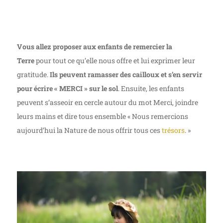
Vous allez proposer aux enfants de remercier la
Terre
pour tout ce qu’elle nous offre et lui exprimer leur
gratitude.
Ils peuvent ramasser des cailloux et s’en servir
pour écrire « MERCI » sur le sol
. Ensuite, les enfants
peuvent s’asseoir en cercle autour du mot Merci, joindre
leurs mains et dire tous ensemble « Nous remercions
aujourd’hui la Nature de nous offrir tous ces
trésors
. »