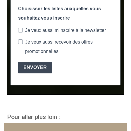
Choisissez les listes auxquelles vous
souhaitez vous inscrire
Je veux aussi m'inscrire à la newsletter
Je veux aussi recevoir des offres
promotionnelles
ENVOYER
Pour aller plus loin :