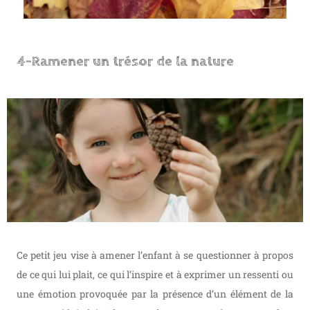
4-Ramener un trésor de la nature
Ce petit jeu vise à amener l’enfant à se questionner à propos
de ce qui lui plait, ce qui l’inspire et à exprimer un ressenti ou
une émotion provoquée par la présence d’un élément de la