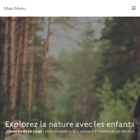
Main Menu