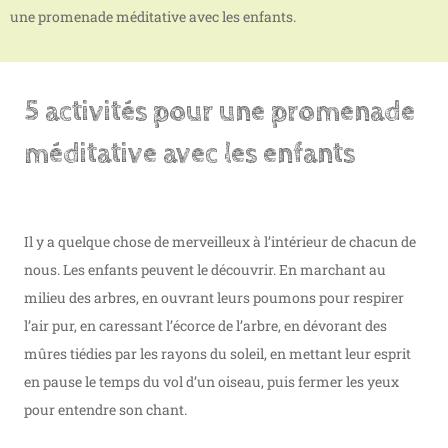
une promenade méditative avec les enfants.
5 activités pour une promenade
méditative avec les enfants
Il y a quelque chose de merveilleux à l’intérieur de chacun de
nous. Les enfants peuvent le découvrir. En marchant au
milieu des arbres, en ouvrant leurs poumons pour respirer
l’air pur, en caressant l’écorce de l’arbre, en dévorant des
mûres tiédies par les rayons du soleil, en mettant leur esprit
en pause le temps du vol d’un oiseau, puis fermer les yeux
pour entendre son chant.