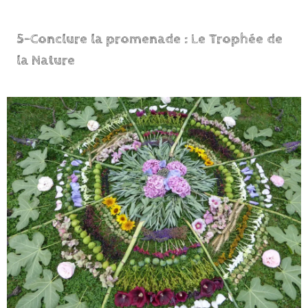
5-Conclure la promenade : Le Trophée de
la Nature