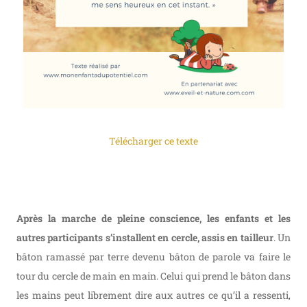
Télécharger ce texte
Après la marche de pleine conscience, les enfants et les
autres participants s’installent en cercle, assis en tailleur
. Un
bâton ramassé par terre devenu bâton de parole va faire le
tour du cercle de main en main. Celui qui prend le bâton dans
les mains peut librement dire aux autres ce qu’il a ressenti,