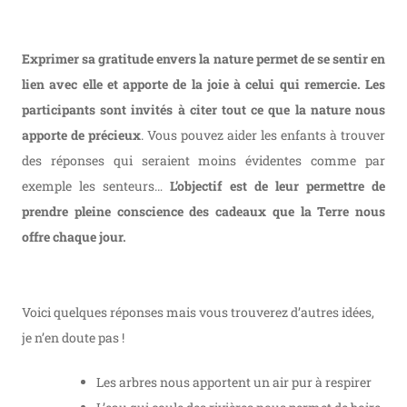
Exprimer sa gratitude envers la nature permet de se sentir en
lien avec elle et apporte de la joie à celui qui remercie. Les
participants sont invités à citer tout ce que la nature nous
apporte de précieux
. Vous pouvez aider les enfants à trouver
des réponses qui seraient moins évidentes comme par
exemple les senteurs…
L’objectif est de leur permettre de
prendre pleine conscience des cadeaux que la Terre nous
offre chaque jour.
Voici quelques réponses mais vous trouverez d’autres idées,
je n’en doute pas !
Les arbres nous apportent un air pur à respirer