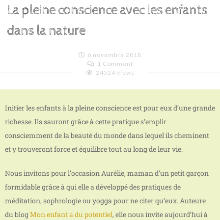
La pleine conscience avec les enfants
dans la nature
6 novembre 2018
1 Comment
24524 views
Emilie
Lagoeyte
Initier les enfants à la pleine conscience est pour eux d’une grande
richesse. Ils sauront grâce à cette pratique s’emplir
consciemment de la beauté du monde dans lequel ils cheminent
et y trouveront force et équilibre tout au long de leur vie.
Nous invitons pour l’occasion Aurélie, maman d’un petit garçon
formidable grâce à qui elle a développé des pratiques de
méditation, sophrologie ou yogga pour ne citer qu’eux. Auteure
du blog
Mon enfant a du potentiel
, elle nous invite aujourd’hui à