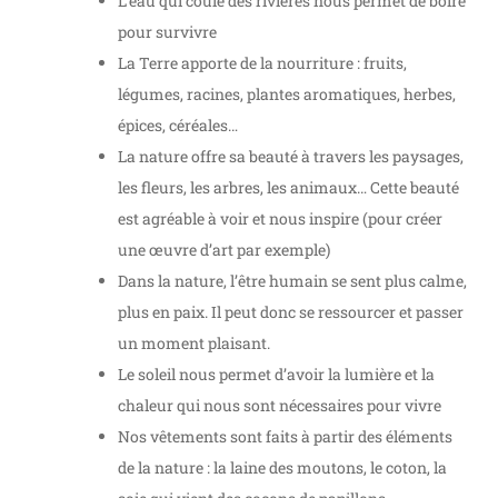
L’eau qui coule des rivières nous permet de boire
pour survivre
La Terre apporte de la nourriture : fruits,
légumes, racines, plantes aromatiques, herbes,
épices, céréales…
La nature offre sa beauté à travers les paysages,
les fleurs, les arbres, les animaux… Cette beauté
est agréable à voir et nous inspire (pour créer
une œuvre d’art par exemple)
Dans la nature, l’être humain se sent plus calme,
plus en paix. Il peut donc se ressourcer et passer
un moment plaisant.
Le soleil nous permet d’avoir la lumière et la
chaleur qui nous sont nécessaires pour vivre
Nos vêtements sont faits à partir des éléments
de la nature : la laine des moutons, le coton, la