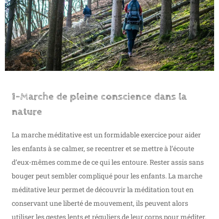
1-Marche de pleine conscience dans la
nature
La marche méditative est un formidable exercice pour aider
les enfants à se calmer, se recentrer et se mettre à l’écoute
d’eux-mêmes comme de ce qui les entoure. Rester assis sans
bouger peut sembler compliqué pour les enfants. La marche
méditative leur permet de découvrir la méditation tout en
conservant une liberté de mouvement, ils peuvent alors
utiliser les gestes lents et réguliers de leur corps pour méditer.