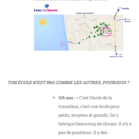
TON ÉCOLE N’EST PAS COMME LES AUTRES, POURQUOI ?
3/6 ans :
« C’est l’école de la
transition, c’est une école pour
petits, moyens et grands. On y
fabrique beaucoup de choses. Il n’y a
pas de punitions. Il y des