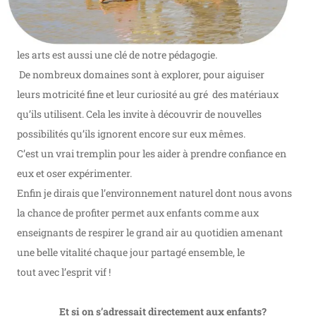
les arts est aussi une clé de notre pédagogie.
De nombreux domaines sont à explorer, pour aiguiser
leurs motricité fine et leur curiosité au gré des matériaux
qu’ils utilisent. Cela les invite à découvrir de nouvelles
possibilités qu’ils ignorent encore sur eux mêmes.
C’est un vrai tremplin pour les aider à prendre confiance en
eux et oser expérimenter.
Enfin je dirais que l’environnement naturel dont nous avons
la chance de profiter permet aux enfants comme aux
enseignants de respirer le grand air au quotidien amenant
une belle vitalité chaque jour partagé ensemble, le
tout avec l’esprit vif !
Et si on s’adressait directement aux enfants?