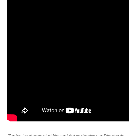
Toutes les photos et vidéos ont été partagées par l’équipe de