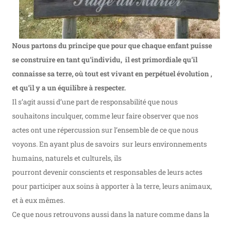
Nous partons du principe que pour que chaque enfant puisse
se construire en tant qu’individu, il est primordiale qu’il
connaisse sa terre, où tout est vivant en perpétuel évolution ,
et qu’il y a un équilibre à respecter.
Il s’agit aussi d’une part de responsabilité que nous
souhaitons inculquer, comme leur faire observer que nos
actes ont une répercussion sur l’ensemble de ce que nous
voyons. En ayant plus de savoirs sur leurs environnements
humains, naturels et culturels, ils
pourront devenir conscients et responsables de leurs actes
pour participer aux soins à apporter à la terre, leurs animaux,
et à eux mêmes.
Ce que nous retrouvons aussi dans la nature comme dans la