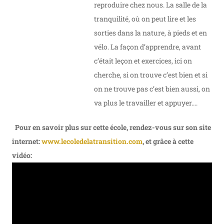
reproduire chez nous. La salle de la
tranquilité, où on peut lire et les
sorties dans la nature, à pieds et en
vélo. La façon d’apprendre, avant
c’était leçon et exercices, ici on
cherche, si on trouve c’est bien et si
on ne trouve pas c’est bien aussi, on
va plus le travailler et appuyer….
Pour en savoir plus sur cette école, rendez-vous sur son site
internet:
www.lecoledelatransition.com
, et grâce à cette
vidéo: