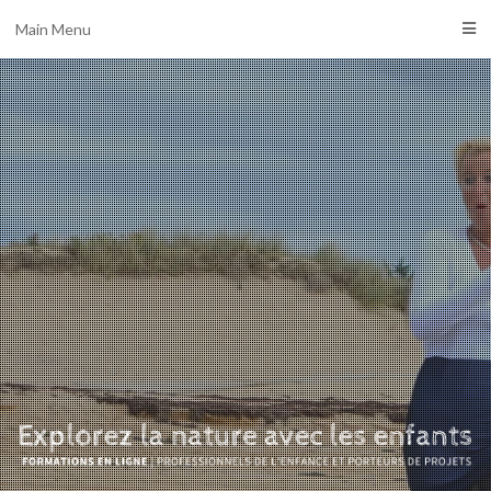
Main Menu