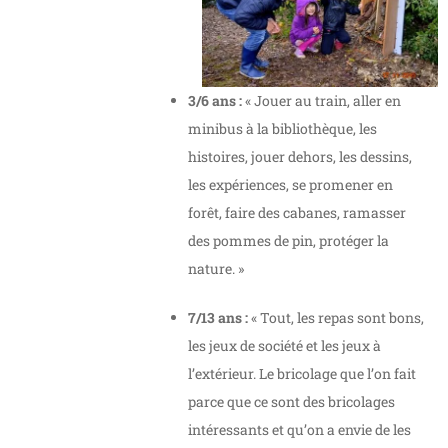
3/6 ans :
« Jouer au train, aller en
minibus à la bibliothèque, les
histoires, jouer dehors, les dessins,
les expériences, se promener en
forêt, faire des cabanes, ramasser
des pommes de pin, protéger la
nature. »
7/13 ans :
« Tout, les repas sont bons,
les jeux de société et les jeux à
l’extérieur. Le bricolage que l’on fait
parce que ce sont des bricolages
intéressants et qu’on a envie de les