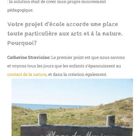
: la solution était de créer mon propre mouvement
pédagogique.
Votre projet d’école accorde une place
toute particulière aux arts et à la nature.
Pourquoi?
Catherine Stravicino:
Le premier point est que nous savons
et voyons tous les jours que​ les enfants s’épanouissent au
contact de la nature
, et dans la création également.