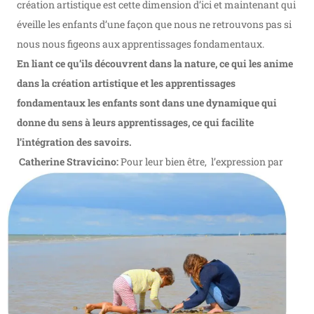
création artistique est cette dimension d’ici et maintenant qui
éveille les enfants d’une façon que nous ne retrouvons pas si
nous nous figeons aux apprentissages fondamentaux.
En liant ce qu’ils découvrent dans la nature, ce qui les anime
dans la création artistique et les apprentissages
fondamentaux les enfants sont dans une dynamique qui
donne du sens à leurs apprentissages, ce qui facilite
l’intégration des savoirs.
Catherine Stravicino:
Pour leur bien être, l’expression par