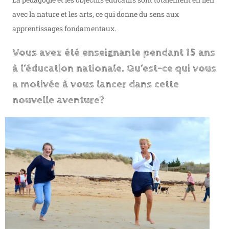
avec la nature et les arts, ce qui donne du sens aux
apprentissages fondamentaux.
Vous avez été enseignante pendant 15 ans
à l’éducation nationale. Qu’est-ce qui vous
a motivée à vous lancer dans cette
nouvelle aventure?