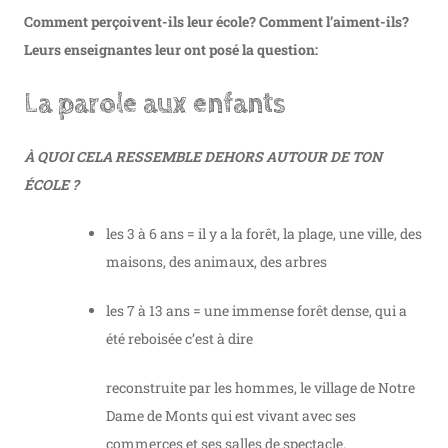
Comment perçoivent-ils leur école? Comment l’aiment-ils?
Leurs enseignantes leur ont posé la question:
La parole aux enfants
À QUOI CELA RESSEMBLE DEHORS AUTOUR DE TON
ÉCOLE ?
les 3 à 6 ans = il y a la forêt, la plage, une ville, des
maisons, des animaux, des arbres
les 7 à 13 ans = une immense forêt dense, qui a
été reboisée c’est à dire
reconstruite par les hommes, le village de Notre
Dame de Monts qui est vivant avec ses
commerces et ses salles de spectacle.