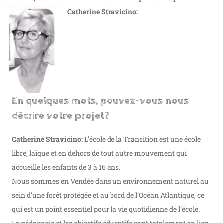
Catherine Stravicino:
En quelques mots, pouvez-vous nous
décrire votre projet?
Catherine Stravicino:
​L’école de la Transition est une école
libre, laïque et en dehors de tout autre mouvement qui
accueille les enfants de 3 à 16 ans.
Nous sommes en Vendée dans un environnement naturel au
sein d’une forêt protégée et au bord de l’Océan Atlantique, ce
qui est un point essentiel pour la vie quotidienne de l’école.
La pédagogie et les objectifs éducatifs sont totalement en lien